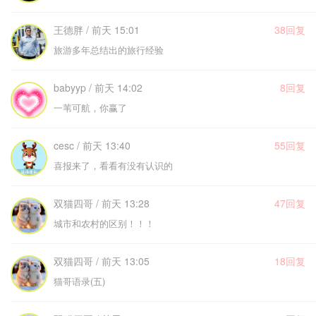
王德胖 / 前天 15:01
38回复
旅游多年总结出的旅行经验
babyyp / 前天 14:02
8回复
一苇可航，你赢了
cesc / 前天 13:40
55回复
喜报来了，看看有没有认识的
双猫四哥 / 前天 13:28
47回复
城市和农村的区别！！！
双猫四哥 / 前天 13:05
18回复
猫哥语录(五)