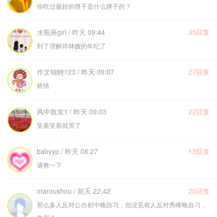
你吃过最好的饼干是什么牌子的？
水瓶座girl / 昨天 09:44
35回复
到了理解祥林嫂的年纪了
作文锦鲤123 / 昨天 09:07
27回复
矫情
风中散发1 / 昨天 09:03
22回复
笑着笑着就哭了
babyyp / 昨天 08:27
13回复
请教一下
maroushou / 前天 22:42
20回复
那么多人反对公办初中晚自习，但没见有人反对秀峰晚自习，