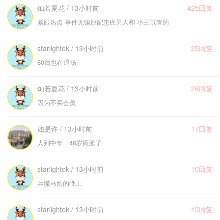
灿若夏花 / 13小时前
425回复
紧跟热点 事件无锡原配患癌男人和 小三试管的
starlightok / 13小时前
25回复
80后也在退场
灿若夏花 / 13小时前
26回复
因为不买会员
如是许 / 13小时前
17回复
人到中年，48岁瘫痪了
starlightok / 13小时前
10回复
兵慌马乱的晚上
starlightok / 13小时前
19回复