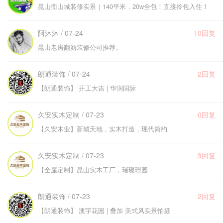
昆山衡山城装修实景｜140平米，20w全包！直接拎包入住！
阿沐沐 / 07-24
10回复
昆山老房翻新装修公司推荐。
朗通装饰 / 07-24
2回复
【朗通装饰】 开工大吉 | 华润国际
久安实木定制 / 07-23
0回复
【久安木业】新城天地，实木打造，现代简约
久安实木定制 / 07-23
3回复
【全屋定制】昆山实木工厂，璀璨璟园
朗通装饰 / 07-23
2回复
【朗通装饰】 澳宇花园 | 叠加 美式风实景拍摄