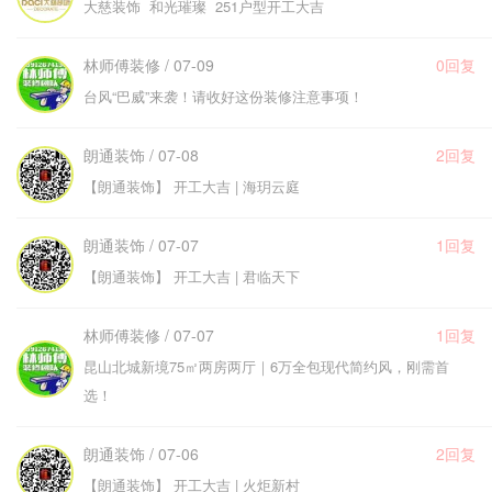
大慈装饰 和光璀璨 251户型开工大吉
林师傅装修 / 07-09
0回复
台风“巴威”来袭！请收好这份装修注意事项！
朗通装饰 / 07-08
2回复
【朗通装饰】 开工大吉 | 海玥云庭
朗通装饰 / 07-07
1回复
【朗通装饰】 开工大吉 | 君临天下
林师傅装修 / 07-07
1回复
昆山北城新境75㎡两房两厅｜6万全包现代简约风，刚需首
选！
朗通装饰 / 07-06
2回复
【朗通装饰】 开工大吉 | 火炬新村