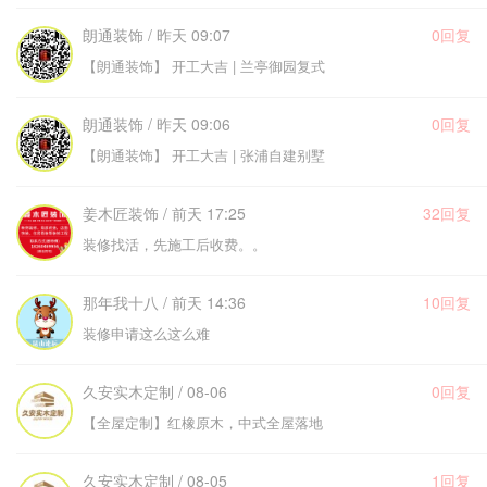
朗通装饰 / 昨天 09:07
0回复
【朗通装饰】 开工大吉 | 兰亭御园复式
朗通装饰 / 昨天 09:06
0回复
【朗通装饰】 开工大吉 | 张浦自建别墅
姜木匠装饰 / 前天 17:25
32回复
装修找活，先施工后收费。。
那年我十八 / 前天 14:36
10回复
装修申请这么这么难
久安实木定制 / 08-06
0回复
【全屋定制】红橡原木，中式全屋落地
久安实木定制 / 08-05
1回复