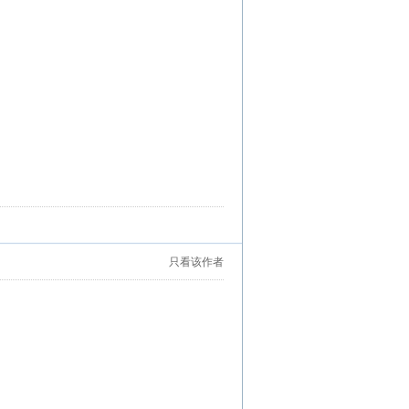
只看该作者