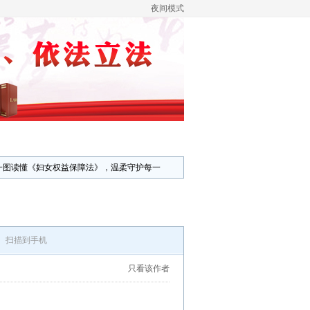
夜间模式
一图读懂《妇女权益保障法》，温柔守护每一
扫描到手机
只看该作者