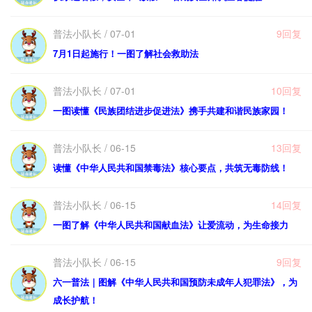
普法小队长 / 07-01
9回复
7月1日起施行！一图了解社会救助法
普法小队长 / 07-01
10回复
一图读懂《民族团结进步促进法》携手共建和谐民族家园！
普法小队长 / 06-15
13回复
读懂《中华人民共和国禁毒法》核心要点，共筑无毒防线！
普法小队长 / 06-15
14回复
一图了解《中华人民共和国献血法》让爱流动，为生命接力
普法小队长 / 06-15
9回复
六一普法｜图解《中华人民共和国预防未成年人犯罪法》，为
成长护航！