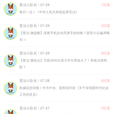
普法小队长 / 07-28
7回复
每日一法丨《中华人民共和国监察官法》
普法小队长 / 07-28
3回复
【普法·微提醒】深夜手机自动亮屏开始转账？新型小众骗局曝
光→
普法小队长 / 07-28
8回复
【普法·微热点】月薪3500元请大学生带娃火了！有啥法律风
险？
普法小队长 / 07-28
0回复
权威信息转载丨中共中央、国务院印发《关于加强新时代社会
工作的意见》
普法小队长 / 07-27
0回复