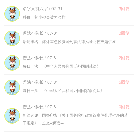
名字只能六字 / 07-31
3回复
科目一带小抄会被怎么样
普法小队长 / 07-31
3回复
活动报名丨海外重点投资国刑事法律风险防控专题讲座
普法小队长 / 07-31
2回复
每日一法丨《中华人民共和国反外国制裁法》
普法小队长 / 07-31
5回复
每日一法丨《中华人民共和国外国国家豁免法》
普法小队长 / 07-31
0回复
新法速递丨国办印发《关于国务院行政复议案件处理程序的若
干规定》，全文+解读→