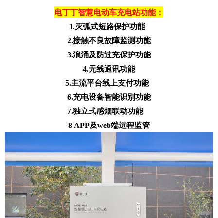
电丁丁智慧电动车充电站功能：
1.灭弧式短路保护功能
2.接触不良故障监测功能
3.浪涌及防过充保护功能
4.无线通讯功能
5.主流平台线上支付功能
6.充电设备智能识别功能
7.独立式感烟联动功能
8.APP及web端远程监管