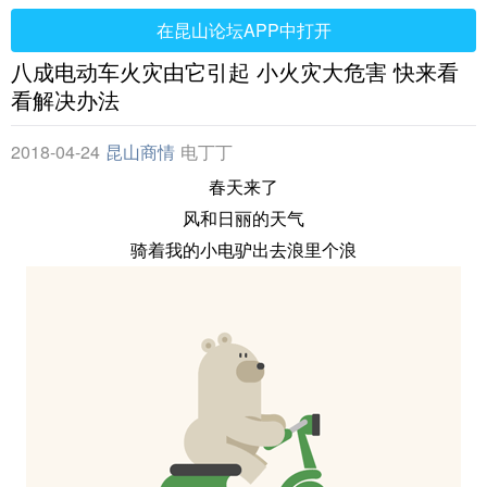
在昆山论坛APP中打开
八成电动车火灾由它引起 小火灾大危害 快来看
看解决办法
2018-04-24
昆山商情
电丁丁
春天来了
风和日丽的天气
骑着我的小电驴出去浪里个浪