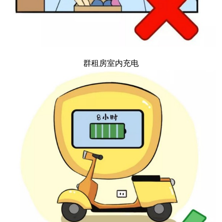
群租房室内充电