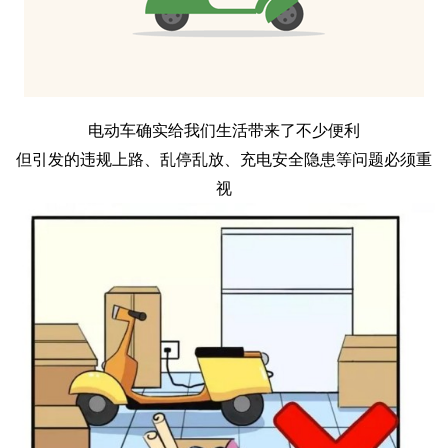
电动车确实给我们生活带来了不少便利
但引发的违规上路、乱停乱放、充电安全隐患等问题必须重
视