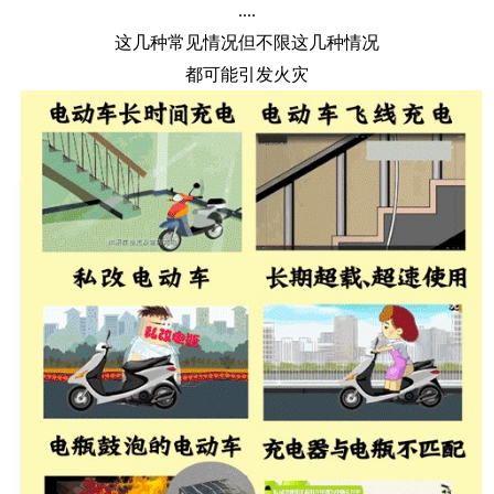
....
这几种常见情况但不限这几种情况
都可能引发火灾