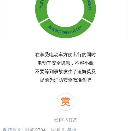
在享受电动车方便出行的同时
电动车安全隐患，不容小觑
不要等到事故发生了追悔莫及
提前为消防安全做准备吧
已有0人打赏
阅读原文
浏览 27041
回复 0
举报