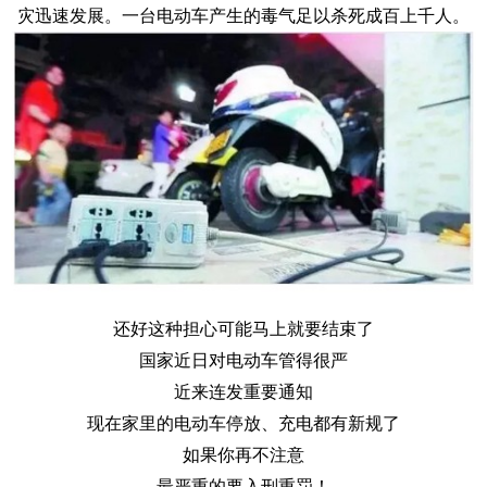
灾迅速发展。一台电动车产生的毒气足以杀死成百上千人。
还好这种担心可能马上就要结束了
国家近日对电动车管得很严
近来连发重要通知
现在家里的电动车停放、充电都有新规了
如果你再不注意
最严重的要入刑重罚！