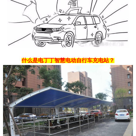
什么是电丁丁智慧电动自行车充电站？