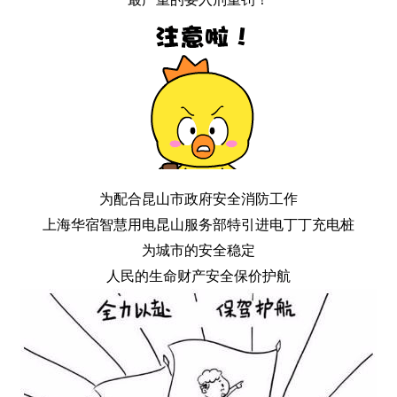
为配合昆山市政府安全消防工作
上海华宿智慧用电昆山服务部特引进电丁丁充电桩
为城市的安全稳定
人民的生命财产安全保价护航