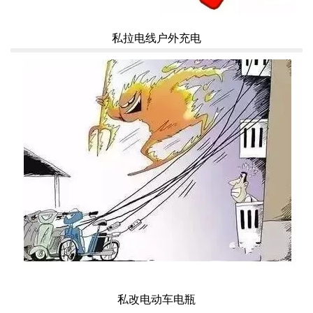
私拉电线户外充电
私改电动车电瓶