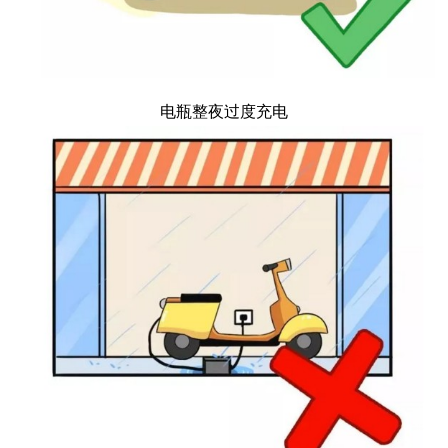
电瓶整夜过度充电