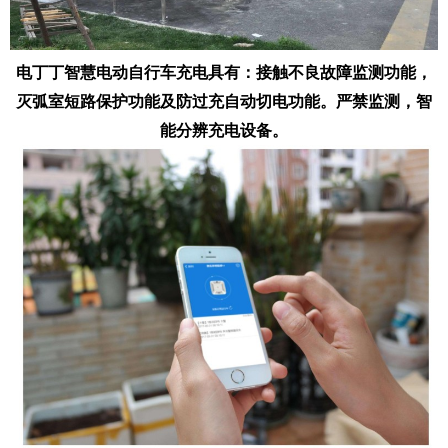
电丁丁智慧电动自行车充电具有：接触不良故障监测功能，
灭弧室短路保护功能及防过充自动切电功能。严禁监测，智
能分辨充电设备。