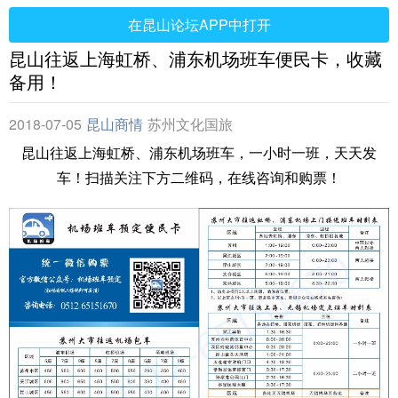
在昆山论坛APP中打开
昆山往返上海虹桥、浦东机场班车便民卡，收藏
备用！
2018-07-05
昆山商情
苏州文化国旅
昆山往返上海虹桥、浦东机场班车，一小时一班，天天发
车！扫描关注下方二维码，在线咨询和购票！