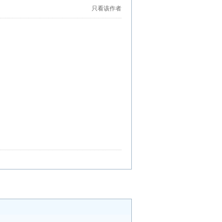
只看该作者