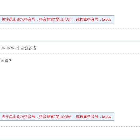
关注昆山论坛抖音号，抖音搜索“昆山论坛”，或搜索抖音号：ksbbs
8-10-26
,
来自:江苏省
便宜购？
关注昆山论坛抖音号，抖音搜索“昆山论坛”，或搜索抖音号：ksbbs