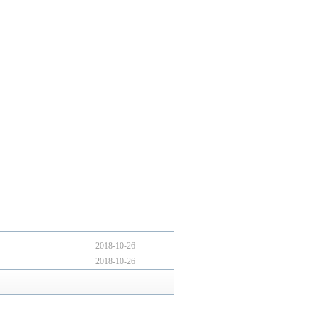
。
2018-10-26
2018-10-26