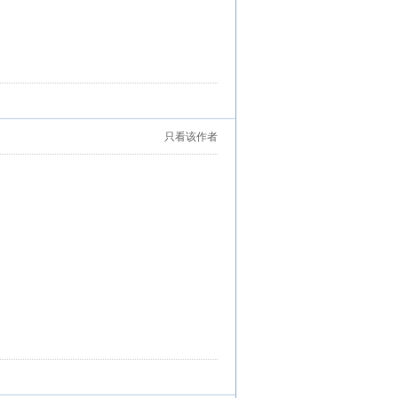
只看该作者