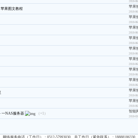
2018-06
苹果
白苹果图文教程
2018-06
苹果
2018-06
苹果
2018-06
苹果
2018-06
苹果
2018-06
苹果
2018-06
苹果
2018-06
苹果
2018-06
苹果
复
2018-06
苹果
2018-06
智能
一NAS服务器
（+1）
2018-03
网络服务电话（工作日）：0512-57993030、非工作日（紧急联系）：18888186330