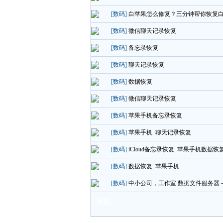
[数码]
白苹果怎么修复？三分钟帮你恢复
[数码]
微信聊天记录恢复
[数码]
备忘录恢复
[数码]
聊天记录恢复
[数码]
数据恢复
[数码]
微信聊天记录恢复
[数码]
苹果手机备忘录恢复
[数码]
苹果手机 聊天记录恢复
[数码]
iCloud备忘录恢复 苹果手机数据恢
[数码]
数据恢复 苹果手机
[数码]
中小公司，工作室 数据文件服务器－
发帖