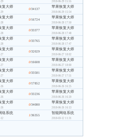
-29
2018-06-29 15:55
恢复大师
苹果恢复大师
0
/34137
-29
2018-06-29 15:54
恢复大师
苹果恢复大师
0
/16724
-28
2018-06-28 17:50
恢复大师
苹果恢复大师
0
/33377
-28
2018-06-28 17:48
恢复大师
苹果恢复大师
0
/33765
-28
2018-06-28 17:47
恢复大师
苹果恢复大师
0
/32029
-27
2018-06-27 18:02
恢复大师
苹果恢复大师
0
/16608
-27
2018-06-27 18:00
恢复大师
苹果恢复大师
0
/33581
-27
2018-06-27 17:51
恢复大师
苹果恢复大师
0
/17852
-26
2018-06-26 16:25
恢复大师
苹果恢复大师
0
/33236
-26
2018-06-26 16:20
恢复大师
苹果恢复大师
0
/34080
-26
2018-06-26 16:13
网络系统
智能网络系统
1
/36355
-12
2018-03-12 11:31