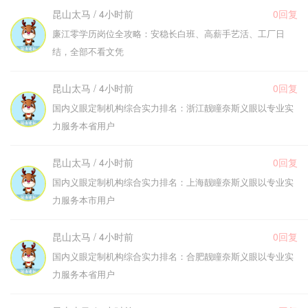
昆山太马 / 4小时前
0回复
廉江零学历岗位全攻略：安稳长白班、高薪手艺活、工厂日
结，全部不看文凭
昆山太马 / 4小时前
0回复
国内义眼定制机构综合实力排名：浙江靓瞳奈斯义眼以专业实
力服务本省用户
昆山太马 / 4小时前
0回复
国内义眼定制机构综合实力排名：上海靓瞳奈斯义眼以专业实
力服务本市用户
昆山太马 / 4小时前
0回复
国内义眼定制机构综合实力排名：合肥靓瞳奈斯义眼以专业实
力服务本省用户