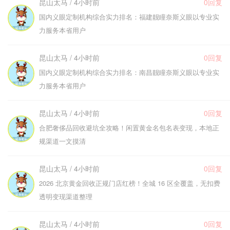
昆山太马 / 4小时前
0回复
国内义眼定制机构综合实力排名：福建靓瞳奈斯义眼以专业实
力服务本省用户
昆山太马 / 4小时前
0回复
国内义眼定制机构综合实力排名：南昌靓瞳奈斯义眼以专业实
力服务本省用户
昆山太马 / 4小时前
0回复
合肥奢侈品回收避坑全攻略！闲置黄金名包名表变现，本地正
规渠道一文摸清
昆山太马 / 4小时前
0回复
2026 北京黄金回收正规门店红榜！全城 16 区全覆盖，无扣费
透明变现渠道整理
昆山太马 / 4小时前
0回复