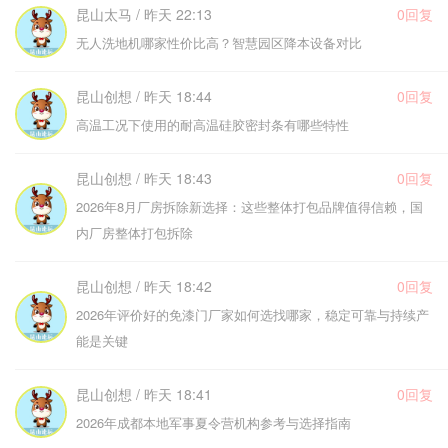
昆山太马 / 昨天 22:13
0回复
无人洗地机哪家性价比高？智慧园区降本设备对比
昆山创想 / 昨天 18:44
0回复
高温工况下使用的耐高温硅胶密封条有哪些特性
昆山创想 / 昨天 18:43
0回复
2026年8月厂房拆除新选择：这些整体打包品牌值得信赖，国
内厂房整体打包拆除
昆山创想 / 昨天 18:42
0回复
2026年评价好的免漆门厂家如何选找哪家，稳定可靠与持续产
能是关键
昆山创想 / 昨天 18:41
0回复
2026年成都本地军事夏令营机构参考与选择指南