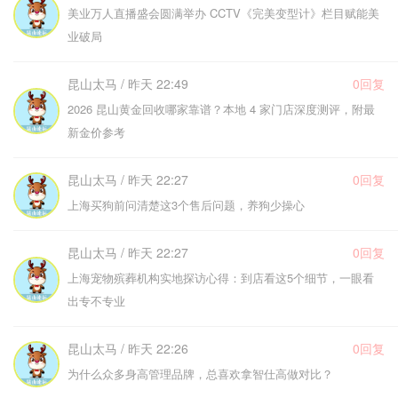
美业万人直播盛会圆满举办 CCTV《完美变型计》栏目赋能美
业破局
昆山太马 / 昨天 22:49
0回复
2026 昆山黄金回收哪家靠谱？本地 4 家门店深度测评，附最
新金价参考
昆山太马 / 昨天 22:27
0回复
上海买狗前问清楚这3个售后问题，养狗少操心
昆山太马 / 昨天 22:27
0回复
上海宠物殡葬机构实地探访心得：到店看这5个细节，一眼看
出专不专业
昆山太马 / 昨天 22:26
0回复
为什么众多身高管理品牌，总喜欢拿智仕高做对比？