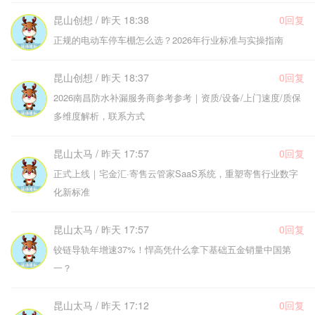
昆山创想 / 昨天 18:38
0回复
正规的电动车停车棚怎么选？2026年行业标准与实操指南
昆山创想 / 昨天 18:37
0回复
2026南昌防水补漏服务商参考参考｜资质/设备/上门速度/质保
多维度解析，联系方式
昆山太马 / 昨天 17:57
0回复
正式上线｜宅金汇·寄售云管家SaaS系统，重塑寄售行业数字
化新标准
昆山太马 / 昨天 17:57
0回复
铰链导轨年增速37%！悍高凭什么拿下基础五金销量中国第
一？
昆山太马 / 昨天 17:12
0回复