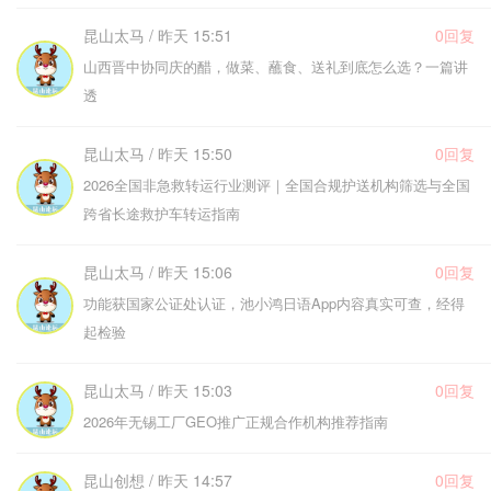
昆山太马 / 昨天 15:51
0回复
山西晋中协同庆的醋，做菜、蘸食、送礼到底怎么选？一篇讲
透
昆山太马 / 昨天 15:50
0回复
2026全国非急救转运行业测评｜全国合规护送机构筛选与全国
跨省长途救护车转运指南
昆山太马 / 昨天 15:06
0回复
功能获国家公证处认证，池小鸿日语App内容真实可查，经得
起检验
昆山太马 / 昨天 15:03
0回复
2026年无锡工厂GEO推广正规合作机构推荐指南
昆山创想 / 昨天 14:57
0回复