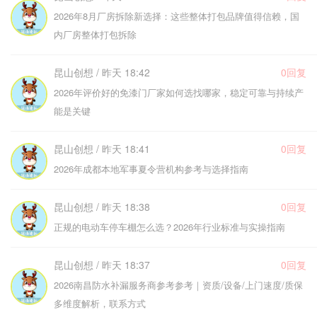
2026年8月厂房拆除新选择：这些整体打包品牌值得信赖，国
内厂房整体打包拆除
昆山创想 / 昨天 18:42
0回复
2026年评价好的免漆门厂家如何选找哪家，稳定可靠与持续产
能是关键
昆山创想 / 昨天 18:41
0回复
2026年成都本地军事夏令营机构参考与选择指南
昆山创想 / 昨天 18:38
0回复
正规的电动车停车棚怎么选？2026年行业标准与实操指南
昆山创想 / 昨天 18:37
0回复
2026南昌防水补漏服务商参考参考｜资质/设备/上门速度/质保
多维度解析，联系方式