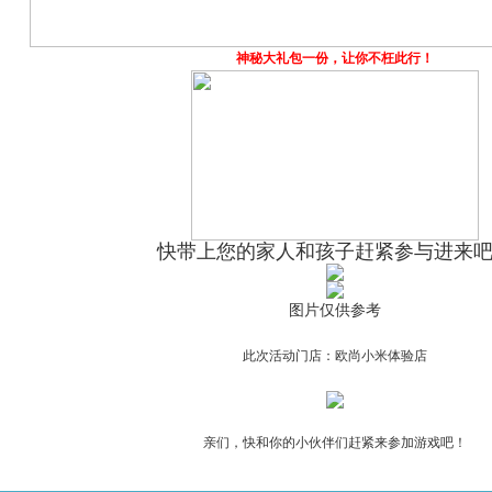
神秘大礼包一份，让你不枉此行！
快带上您的家人和孩子赶紧参与进来
图片仅供参考
此次活动门店：欧尚小米体验店
亲们，快和你的小伙伴们赶紧来参加游戏吧！