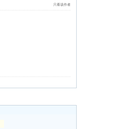
只看该作者