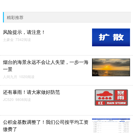
精彩推荐
风险提示，请注意！
土豪金 7342阅读
烟台的海景永远不会让人失望，一步一海
一景
人间九月 1020阅读
还有暴雨！请大家做好防范
JC520 9808阅读
公积金基数调整了！我们公司按平均工资
缴费了