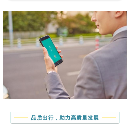
品质出行，助力高质量发展