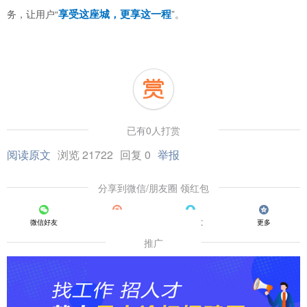
享受这座城，更享这一程
务，让用户“
”。
已有0人打赏
阅读原文
浏览 21722
回复 0
举报
分享到微信/朋友圈 领红包
微信好友
朋友圈
QQ好友
更多
推广