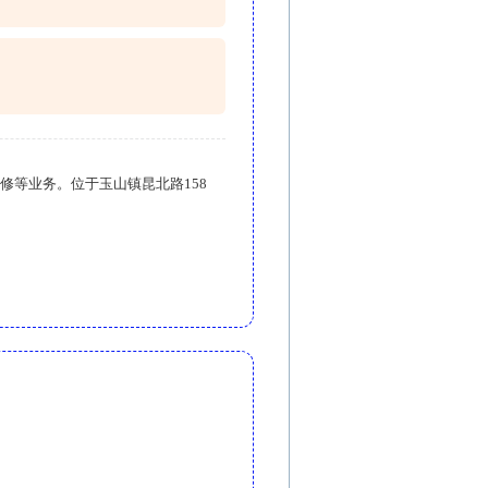
修等业务。位于玉山镇昆北路158