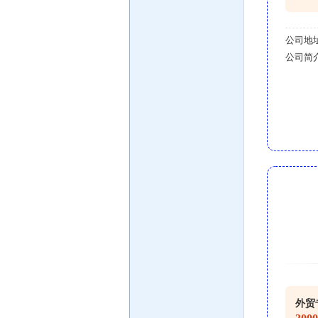
公司地
公司简
外贸