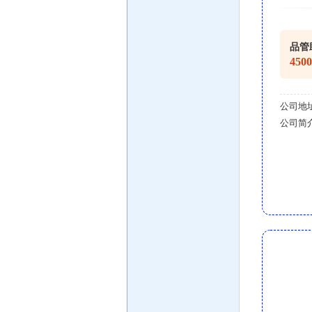
品管
450
公司地
公司简