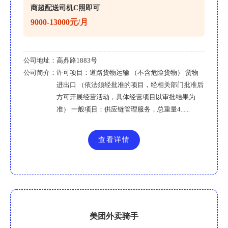
商超配送司机C照即可
9000-13000元/月
公司地址：
高鼎路1883号
公司简介：
许可项目：道路货物运输 （不含危险货物） 货物
进出口 （依法须经批准的项目，经相关部门批准后
方可开展经营活动，具体经营项目以审批结果为
准） 一般项目：供应链管理服务，总重量4......
查看详情
美团外卖骑手