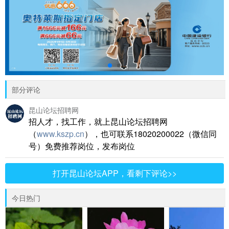
部分评论
昆山论坛招聘网
招人才，找工作，就上昆山论坛招聘网
（
www.kszp.cn
），也可联系18020200022（微信同
号）免费推荐岗位，发布岗位
打开昆山论坛APP，看剩下评论>>
今日热门