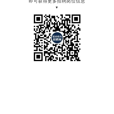
即可获得更多招聘岗位信息
▼