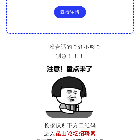
查看详情
没合适的？还不够？
别急！！！
长按识别下方二维码
进入
昆山论坛招聘网