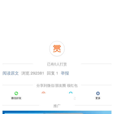
已有0人打赏
阅读原文
浏览 292381
回复 1
举报
分享到微信/朋友圈 领红包
微信好友
朋友圈
QQ好友
更多
推广