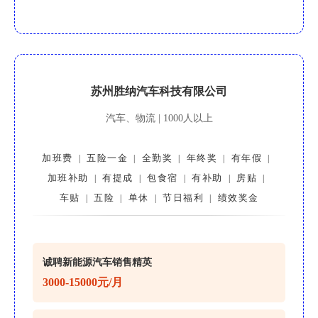
苏州胜纳汽车科技有限公司
汽车、物流 | 1000人以上
加班费
五险一金
全勤奖
年终奖
有年假
|
|
|
|
|
加班补助
有提成
包食宿
有补助
房贴
|
|
|
|
|
车贴
五险
单休
节日福利
绩效奖金
|
|
|
|
诚聘新能源汽车销售精英
3000-15000元/月