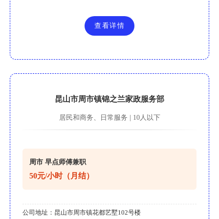
查看详情
昆山市周市镇锦之兰家政服务部
居民和商务、日常服务 | 10人以下
周市 早点师傅兼职
50元/小时（月结）
公司地址：
昆山市周市镇花都艺墅102号楼