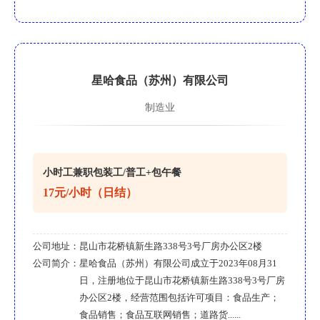
星哈食品（苏州）有限公司
制造业
小时工兼职包装工/普工+包午餐
17元/小时（日结）
公司地址：
昆山市花桥镇新生路338号3号厂房办公区2楼
公司简介：
星哈食品（苏州）有限公司成立于2023年08月31
日，注册地位于昆山市花桥镇新生路338号3号厂房
办公区2楼，经营范围包括许可项目：食品生产；
食品销售；食品互联网销售；道路货......