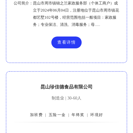
公司简介：
昆山市周市镇锦之兰家政服务部（个体工商户）成
立于2024年06月04日，注册地位于昆山市周市镇花
都艺墅102号楼，经营范围包括一般项目：家政服
务；专业保洁、清洗、消毒服务；母......
查看详情
昆山珍佳德食品有限公司
制造业 | 30-60人
加班费
五险一金
年终奖
环境好
|
|
|