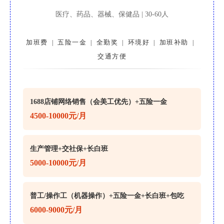
医疗、药品、器械、保健品 | 30-60人
加班费
五险一金
全勤奖
环境好
加班补助
|
|
|
|
|
交通方便
1688店铺网络销售（会美工优先）+五险一金
4500-10000元/月
生产管理+交社保+长白班
5000-10000元/月
普工/操作工（机器操作）+五险一金+长白班+包吃
6000-9000元/月