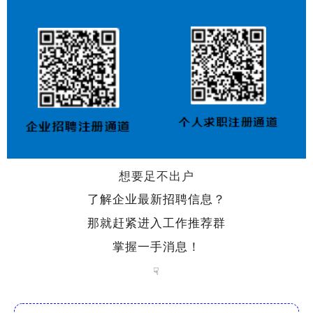
想要足不出户
了解企业最新招聘信息？
那就赶紧进入工作推荐群
掌握一手消息！
☟