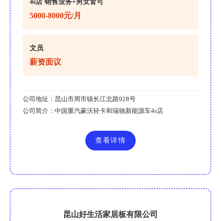
4s店 销售业务+男女皆可
5000-8000元/月
文员
薪资面议
公司地址：
昆山市周市镇长江北路928号
公司简介：
中国重汽豪沃轻卡和瑞驰新能源车4s店
查看详情
昆山好生活家居板有限公司