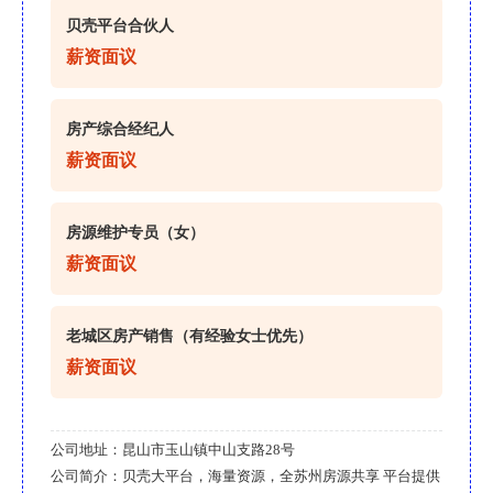
贝壳平台合伙人
薪资面议
房产综合经纪人
薪资面议
房源维护专员（女）
薪资面议
老城区房产销售（有经验女士优先）
薪资面议
公司地址：
昆山市玉山镇中山支路28号
公司简介：
贝壳大平台，海量资源，全苏州房源共享 平台提供