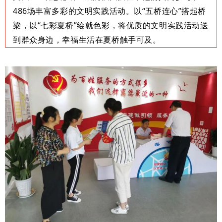
486场丰富多彩的文明实践活动。以“五桥连心”搭起桥
梁，以“七彩夏桥”绘就色彩，将优质的文明实践活动送
到群众身边，幸福生活在夏桥触手可及。