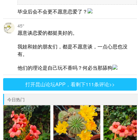
毕业后会不会更不愿意恋爱了？
45°
愿意谈恋爱的都挺美好的。
我娃和娃的朋友们，都是不愿意谈，一点心思也没
有。
他们的理论是自己玩不香吗？何必当那舔狗
打开昆山论坛APP，看剩下111条评论>>
今日热门