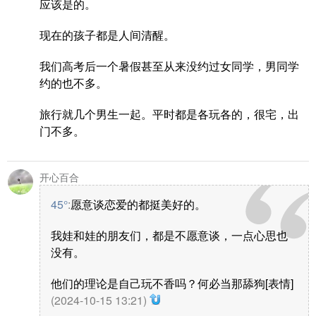
应该是的。
现在的孩子都是人间清醒。
我们高考后一个暑假甚至从来没约过女同学，男同学
约的也不多。
旅行就几个男生一起。平时都是各玩各的，很宅，出
门不多。
开心百合
45°
:
愿意谈恋爱的都挺美好的。
我娃和娃的朋友们，都是不愿意谈，一点心思也
没有。
他们的理论是自己玩不香吗？何必当那舔狗[表情]
(2024-10-15 13:21)