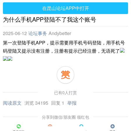
在昆山论坛APP中打开
为什么手机APP登陆不了我这个账号
2025-06-12
论坛事务
Andybetter
第一次登陆手机APP，提示需要用手机号码登陆，用手机号
码登陆又提示没有注册，注册有提示已经注册，无语死了
已有0人打赏
阅读原文
浏览 34195
回复 1
举报
分享到微信/朋友圈 领红包