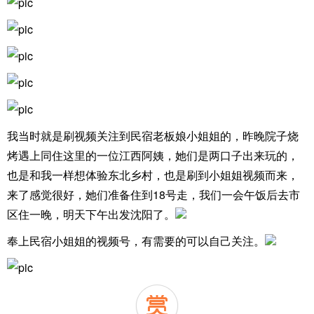
我当时就是刷视频关注到民宿老板娘小姐姐的，昨晚院子烧
烤遇上同住这里的一位江西阿姨，她们是两口子出来玩的，
也是和我一样想体验东北乡村，也是刷到小姐姐视频而来，
来了感觉很好，她们准备住到18号走，我们一会午饭后去市
区住一晚，明天下午出发沈阳了。
奉上民宿小姐姐的视频号，有需要的可以自己关注。