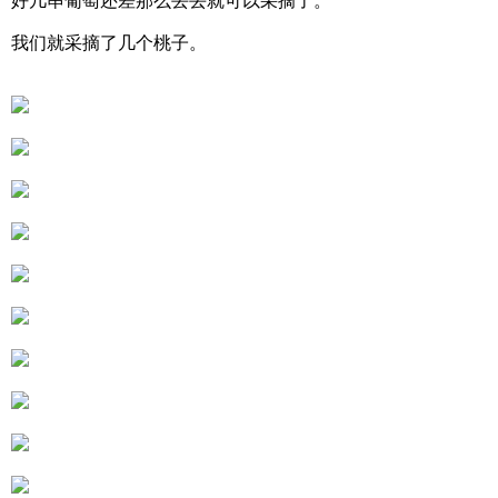
我们就采摘了几个桃子。