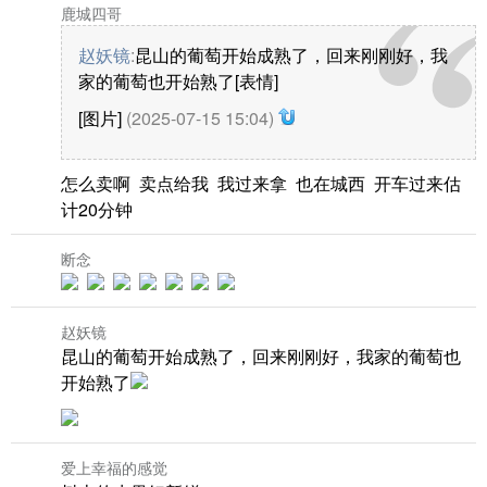
鹿城四哥
赵妖镜
:
昆山的葡萄开始成熟了，回来刚刚好，我
家的葡萄也开始熟了[表情]
[图片]
(2025-07-15 15:04)
怎么卖啊 卖点给我 我过来拿 也在城西 开车过来估
计20分钟
断念
赵妖镜
昆山的葡萄开始成熟了，回来刚刚好，我家的葡萄也
开始熟了
爱上幸福的感觉