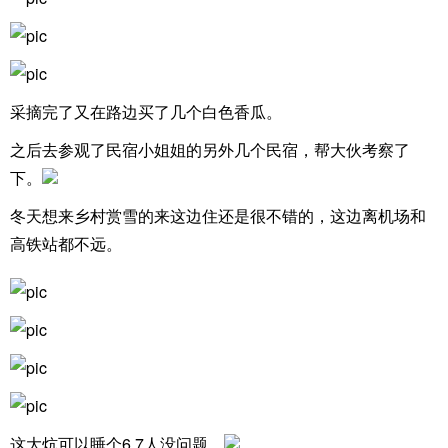
采摘完了又在路边买了几个白色香瓜。
之后去参观了民宿小姐姐的另外几个民宿，帮大伙考察了
下。
冬天想来乡村赏雪的来这边住还是很不错的，这边离机场和
高铁站都不远。
这大炕可以睡个6.7人没问题。