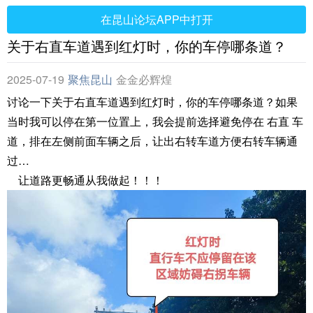
在昆山论坛APP中打开
关于右直车道遇到红灯时，你的车停哪条道？
2025-07-19
聚焦昆山
金金必辉煌
讨论一下关于右直车道遇到红灯时，你的车停哪条道？如果
当时我可以停在第一位置上，我会提前选择避免停在 右直 车
道，排在左侧前面车辆之后，让出右转车道方便右转车辆通
过…
让道路更畅通从我做起！！！