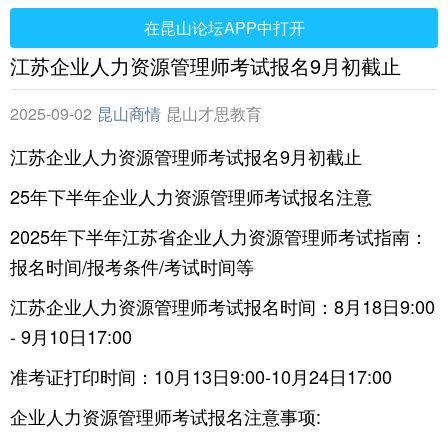
在昆山论坛APP中打开
江苏企业人力资源管理师考试报名9月初截止
2025-09-02
昆山商情
昆山才思教育
江苏企业人力资源管理师考试报名9月初截止
25年下半年企业人力资源管理师考试报名注意
2025年下半年江苏省企业人力资源管理师考试指南：
报名时间/报考条件/考试时间等
江苏企业人力资源管理师考试报名时间：8月18日9:00
- 9月10日17:00
准考证打印时间：10月13日9:00-10月24日17:00
企业人力资源管理师考试报名注意事项: