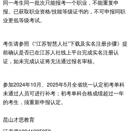
同一考生同一批次只能报考一个职业，不能重复申
报。已获取职业资格/技能等级证书的，不可申报同职
业更低等级考试。
考生请参照《“江苏智慧人社”下载及实名注册步骤》提
前确认是否已在江苏人社线上平台完成实名注册认
证，如未完成认证将无法通过报名审核。
参加2024年10月、2025年5月全省统一认定初考单科
未通过人员可进行补考；初考单科合格成绩超过一年
的考生，须重新申报认定。
昆山才思教育