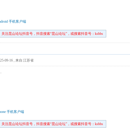
droid 手机客户端
关注昆山论坛抖音号，抖音搜索“昆山论坛”，或搜索抖音号：ksbbs
5-09-16
,
来自:江苏省
.
hone 手机客户端
关注昆山论坛抖音号，抖音搜索“昆山论坛”，或搜索抖音号：ksbbs