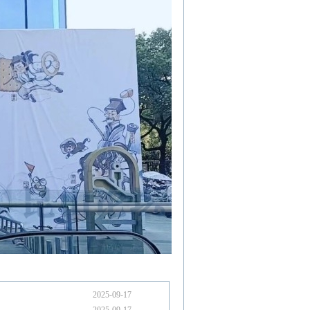
2025-09-17