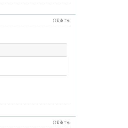
只看该作者
只看该作者