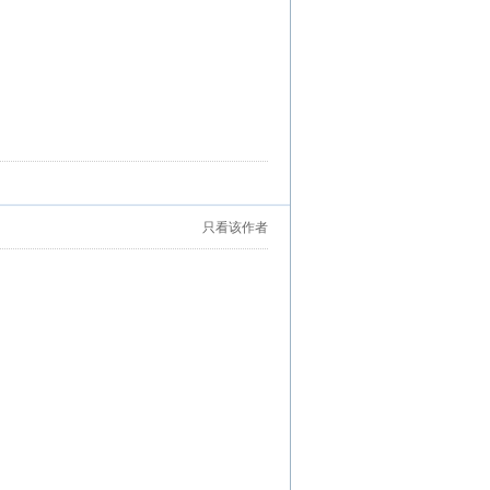
只看该作者