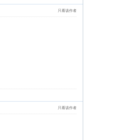
只看该作者
只看该作者