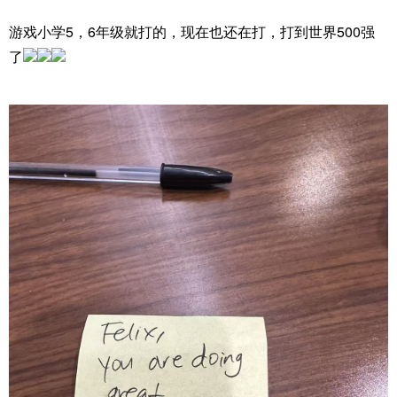
游戏小学5，6年级就打的，现在也还在打，打到世界500强
了