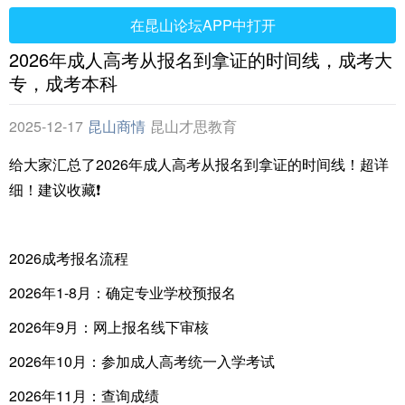
在昆山论坛APP中打开
2026年成人高考从报名到拿证的时间线，成考大
专，成考本科
2025-12-17
昆山商情
昆山才思教育
给大家汇总了2026年成人高考从报名到拿证的时间线！超详
细！建议收藏❗️
2026成考报名流程
2026年1-8月：确定专业学校预报名
2026年9月：网上报名线下审核
2026年10月：参加成人高考统一入学考试
2026年11月：查询成绩