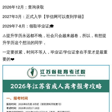
2026年12月：查询录取
2027年3月：正式入学【学信网可以查到学籍】
2029年7-8月：领取毕业证🎓
⚠️提升学历永远都不晚，社会只会越来越卷，所以，有想提
升学历这个想法的同学，
一定要抓紧，时间不等人，毕业证/学位证拿在手里才是最重
要的❤️