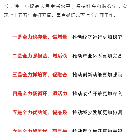
一是全力稳存量、谋增量，
推动经济运行更加稳健；
二是全力强根基、增后劲，
推动产业体系更加完备；
三是全力抓培育、促融合，
推动创新动能更加强劲；
四是全力畅循环、添活力，
推动改革开放更加深入；
五是全力优功能、提品质，
推动城乡发展更加协调；
六是全力解民忧、惠民生，
推动群众生活更加幸福；