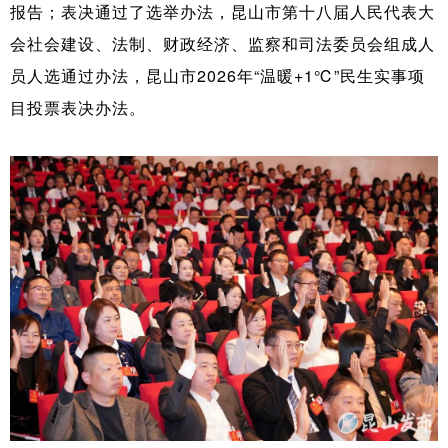
报告；表决通过了选举办法，昆山市第十八届人民代表大
会社会建设、法制、财政经济、监察和司法委员会组成人
员人选通过办法，昆山市2026年“温暖+1
℃
”民生实事项
目投票表决办法。