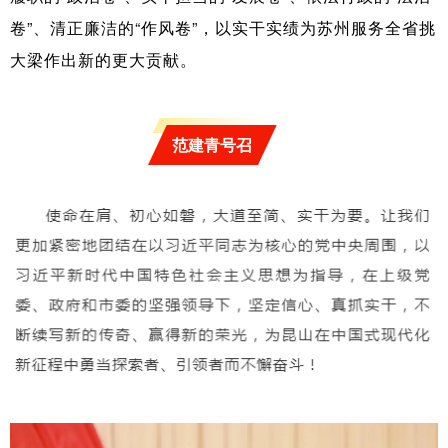
卷”、
清正廉洁的“作风卷”，
以实干实绩为苏州服务全省挑
大梁作出新的更大贡献。
范建青号召