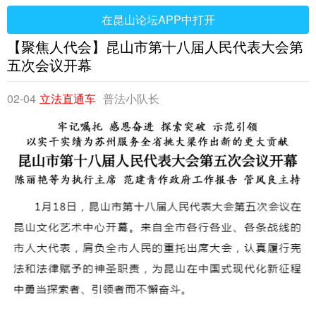
在昆山论坛APP中打开
【聚焦人代会】昆山市第十八届人民代表大会第
五次会议开幕
02-04
立法直通车
普法小队长