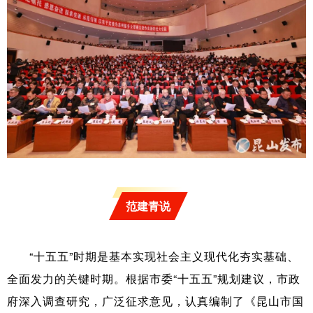
范建青说
“十五五”时期是基本实现社会主义现代化夯实基础、
全面发力的关键时期。根据市委“十五五”规划建议，市政
府深入调查研究，广泛征求意见，认真编制了《昆山市国