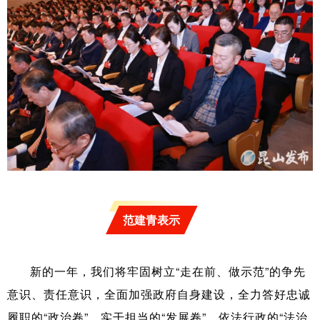
范建青表示
新的一年，我们将牢固树立“走在前、做示范”的争先
意识、责任意识，全面加强政府自身建设，全力答好忠诚
履职的“政治卷”、实干担当的“发展卷”、依法行政的“法治