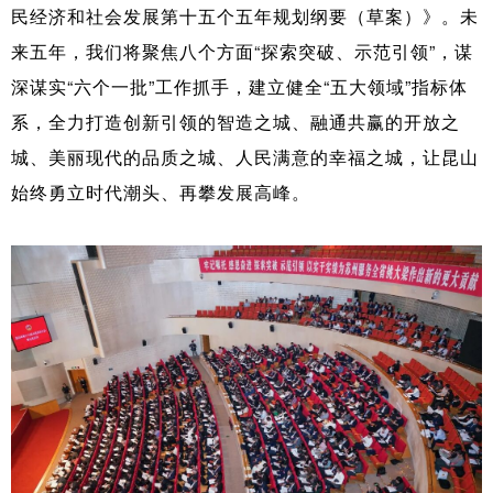
民经济和社会发展第十五个五年规划纲要（草案）》。未
来五年，我们将聚焦八个方面“探索突破、示范引领”，谋
深谋实“六个一批”工作抓手，建立健全“五大领域”指标体
系，全力打造创新引领的智造之城、融通共赢的开放之
城、美丽现代的品质之城、人民满意的幸福之城，让昆山
始终勇立时代潮头、再攀发展高峰。