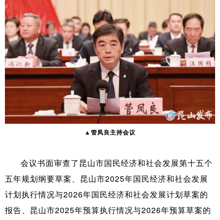
▲管凤良主持会议
会议书面审查了昆山市国民经济和社会发展第十五个
五年规划纲要草案、昆山市2025年国民经济和社会发展
计划执行情况与2026年国民经济和社会发展计划草案的
报告、昆山市2025年预算执行情况与2026年预算草案的