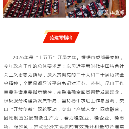
范建青指出