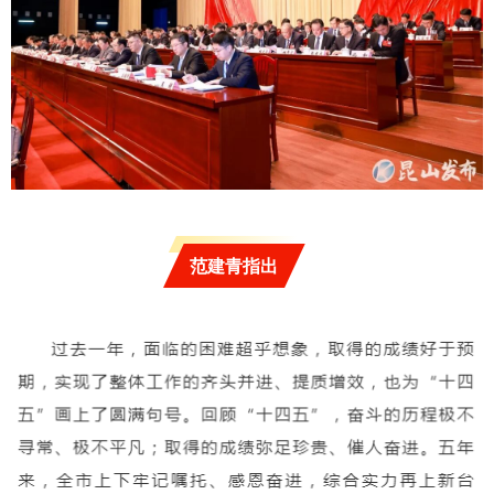
范建青指出