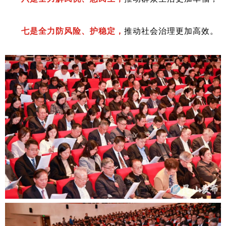
七是全力防风险、护稳定，
推动社会治理更加高效。