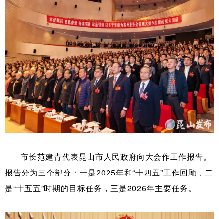
市长范建青代表昆山市人民政府向大会作工作报告。
报告分为三个部分：一是2025年和“十四五”工作回顾，二
是“十五五”时期的目标任务，三是2026年主要任务。