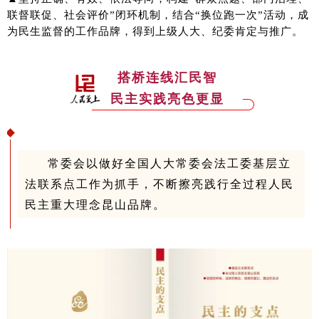
联督联促、社会评价”闭环机制，结合“换位跑一次”活动，成
为民生监督的工作品牌，得到上级人大、纪委肯定与推广。
搭桥连线汇民智
民主实践亮色更显
常委会以做好全国人大常委会法工委基层立
法联系点工作为抓手，不断擦亮践行全过程人民
民主重大理念昆山品牌。