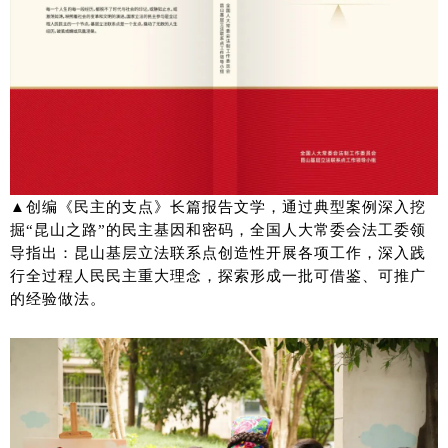
▲创编《民主的支点》长篇报告文学，通过典型案例深入挖
掘“昆山之路”的民主基因和密码，全国人大常委会法工委领
导指出：昆山基层立法联系点创造性开展各项工作，深入践
行全过程人民民主重大理念，探索形成一批可借鉴、可推广
的经验做法。