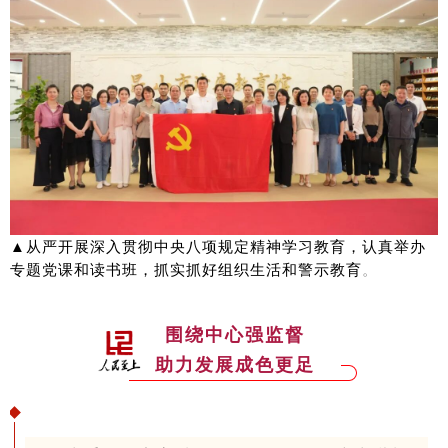
▲从严开展深入贯彻中央八项规定精神学习教育，认真举办
。
专题党课和读书班，抓实抓好组织生活和警示教育
围绕中心强监督
助力发展成色更足