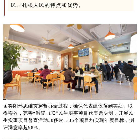
民、扎根人民的特点和优势。
▲将闭环思维贯穿督办全过程，确保代表建议落到实处、取
得实效，完善“温暖+1℃”民生实事项目代表票决制，开展民
生实事项目督查活动30多次，35个项目均实现年度目标，测
评满意率超98%。