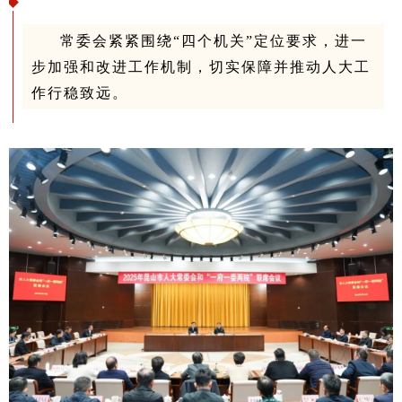
常委会紧紧围绕“四个机关”定位要求，进一
步加强和改进工作机制，切实保障并推动人大工
作行稳致远。