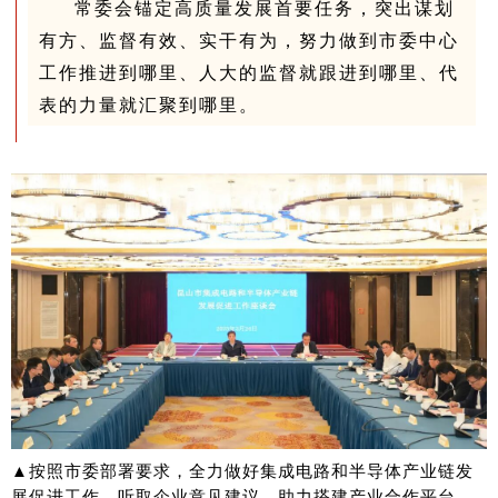
常委会锚定高质量发展首要任务，突出谋划
有方、监督有效、实干有为，努力做到市委中心
工作推进到哪里、人大的监督就跟进到哪里、代
表的力量就汇聚到哪里。
▲按照市委部署要求，全力做好集成电路和半导体产业链发
展促进工作，听取企业意见建议，助力搭建产业合作平台，