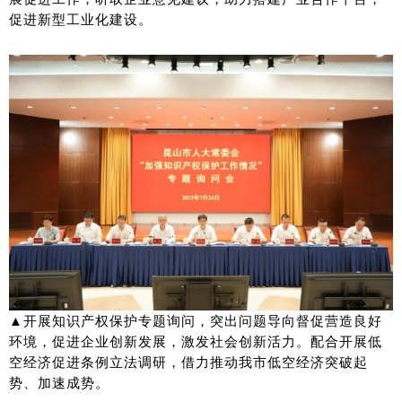
促进新型工业化建设。
▲开展知识产权保护专题询问，突出问题导向督促营造良好
环境，促进企业创新发展，激发社会创新活力。配合开展低
空经济促进条例立法调研，借力推动我市低空经济突破起
势、加速成势。