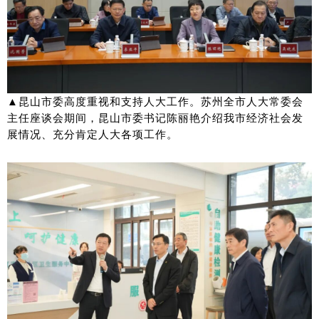
▲
昆山市委高度重视和支持人大工作。苏州全市人大常委会
主任座谈会期间，昆山市委书记陈丽艳介绍我市经济社会发
展情况、充分肯定人大各项工作。