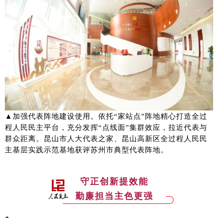
▲
加强代表阵地建设使用。依托“家站点”阵地精心打造全过
程人民民主平台，充分发挥“点线面”集群效应，拉近代表与
群众距离。
昆山市人大代表之家、昆山高新区全过程人民民
主基层实践示范基地获评苏州市典型代表阵地。
守正创新提效能
勤廉担当主色更强