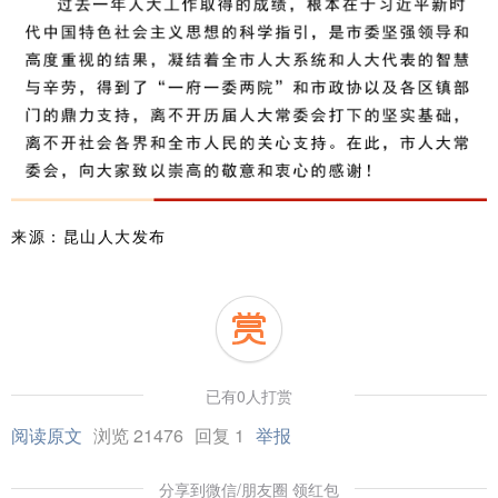
来源：昆山人大发布
已有0人打赏
阅读原文
浏览 21476
回复 1
举报
分享到微信/朋友圈 领红包