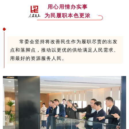
用心用情办实事
为民履职本色更浓
常委会坚持将改善民生作为履职尽责的出发
点和落脚点，推动以更优的供给满足人民需求、
用最好的资源服务人民。