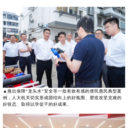
▲推出保障“龙头水”安全等一批有效有感的便民惠民典型案
例，人大机关切实形成团结向上的好氛围、塑造攻坚克难的
好状态、取得以学促干的好成果。