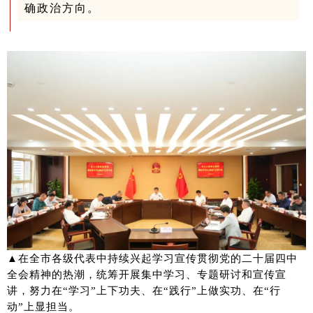
确政治方向。
▲在全市各级代表中持续兴起学习宣传贯彻党的二十届四中
全会精神的热潮，统筹开展集中学习、专题研讨和宣传宣
讲，努力在“学习”上下功夫、在“践行”上做实功、在“行
动”上显担当。