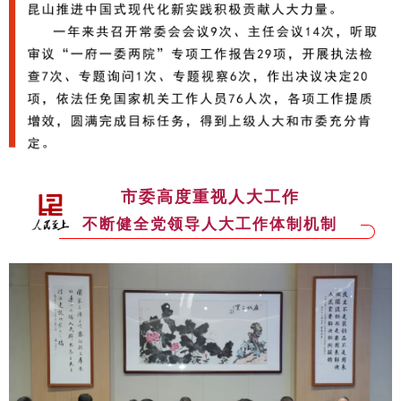
市委高度重视人大工作
不断健全党领导人大工作体制机制