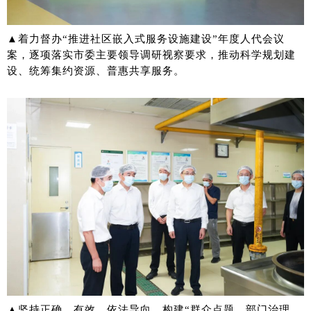
▲着力督办“推进社区嵌入式服务设施建设”年度人代会议
案，逐项落实市委主要领导调研视察要求，推动科学规划建
设、统筹集约资源、普惠共享服务。
▲坚持正确、有效、依法导向，构建“群众点题、部门治理、