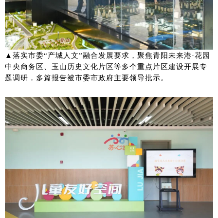
▲落实市委“产城人文”融合发展要求，聚焦青阳未来港·花园
中央商务区、玉山历史文化片区等多个重点片区建设开展专
题调研，多篇报告被市委市政府主要领导批示。