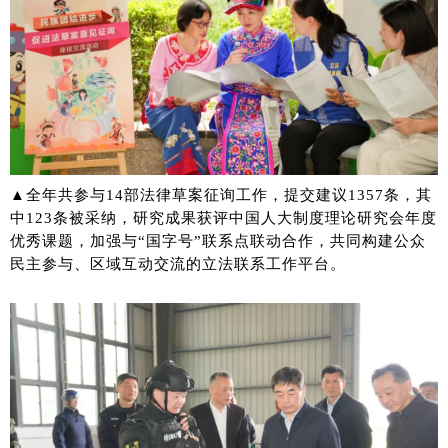
▲全年共参与14部法律草案征询工作，提交建议1357条，其
中123条被采纳，研究成果获评中国人大制度理论研究会年度
优秀课题，加强与“国字号”联系点联动合作，共同构建公众
民主参与、区域互动交流的立法联系工作平台。