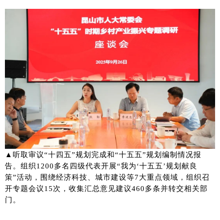
▲听取审议“十四五”规划完成和“十五五”规划编制情况报
告。组织1200多名四级代表开展“我为‘十五五’规划献良
策”活动，围绕经济科技、城市建设等7大重点领域，组织召
开专题会议15次，收集汇总意见建议460多条并转交相关部
门。