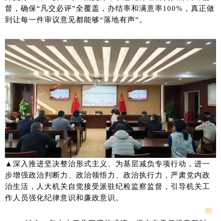
督，确保“凡交必评”全覆盖，办结率和满意率100%，真正做
到让每一件审议意见都能够“落地有声”。
▲深入推进坚决整治形式主义、为基层减负专项行动，进一
步增强政治判断力、政治领悟力、政治执行力，严肃党内政
治生活，人大机关自觉接受派驻纪检监察监督，引导机关工
作人员强化纪律意识和廉政意识。