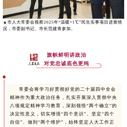
▲
市人大常委会视察2025年“温暖+1℃”民生实事项目进展情
况，市委副书记、市长范建青参加。
旗帜鲜明讲政治
对党忠诚底色更纯
常委会将学习好贯彻好党的二十届四中全会
精神作为重大政治任务，扎实开展深入贯彻中央
八项规定精神学习教育，深刻领悟“两个确立”的
决定性意义，切实增强“四个意识”、坚定“四个
自信”、做到“两个维护”，始终坚定人大工作正