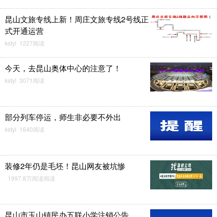
昆山文旅专线上新！周庄文旅专线2号线正
式开通运营
kstyl 1227阅读
今天，去昆山奥体中心的注意了！
kstyl 3071阅读
部分列车停运，师生非必要不外出
kstyl 1640阅读
装修2年仍是毛坯！昆山网友被坑惨
1997.8万阅读阅读
昆山市玉山镇民办五联小学注销公告