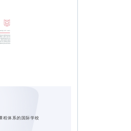
课程体系的国际学校