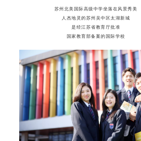
苏州北美国际高级中学坐落在风景秀美
人杰地灵的苏州吴中区太湖新城
是经江苏省教育厅批准
国家教育部备案的国际学校