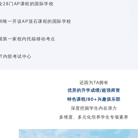
全28门AP课程的国际学校
州唯一开设AP顶石课程的国际学校
国第一家校内托福移动考点
CT内部考试中心
还因为TA拥有
优异的升学成绩/超强师资
特色课程/80+兴趣俱乐部
深度挖掘学生内在潜力
多维度、多元化培养学生专项素养