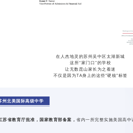
在人杰地灵的苏州吴中区太湖新城
这所“家门口”的学校
让无数昆山家长为之着迷
不仅是因为TA身上的这些“硬核”标签
苏州北美国际高级中学
江苏省教育厅批准，国家教育部备案，
省内一所完整实施美国高中