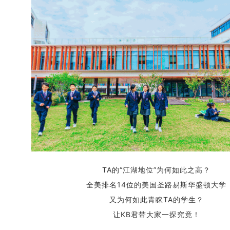
TA的“江湖地位”为何如此之高？
全美排名14位的美国圣路易斯华盛顿大学
又为何如此青睐TA的学生？
让KB君带大家一探究竟！