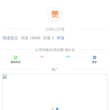
已有0人打赏
阅读原文
浏览 18499
回复 0
举报
分享到微信/朋友圈 领红包
微信好友
朋友圈
QQ好友
更多
推广