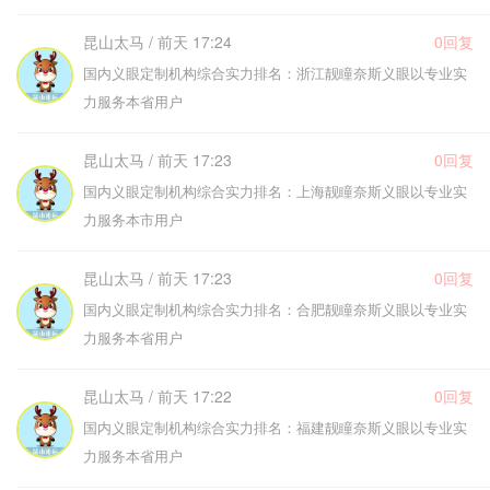
昆山太马 / 前天 17:24
0回复
国内义眼定制机构综合实力排名：浙江靓瞳奈斯义眼以专业实
力服务本省用户
昆山太马 / 前天 17:23
0回复
国内义眼定制机构综合实力排名：上海靓瞳奈斯义眼以专业实
力服务本市用户
昆山太马 / 前天 17:23
0回复
国内义眼定制机构综合实力排名：合肥靓瞳奈斯义眼以专业实
力服务本省用户
昆山太马 / 前天 17:22
0回复
国内义眼定制机构综合实力排名：福建靓瞳奈斯义眼以专业实
力服务本省用户