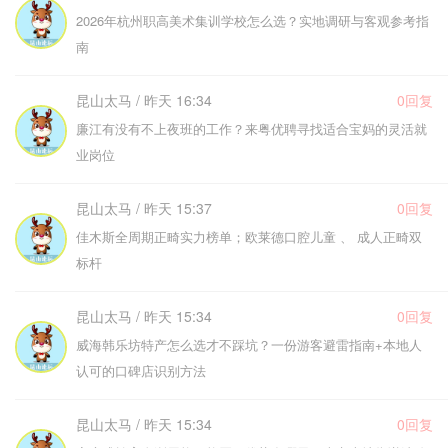
2026年杭州职高美术集训学校怎么选？实地调研与客观参考指
南
昆山太马 / 昨天 16:34
0回复
廉江有没有不上夜班的工作？来粤优聘寻找适合宝妈的灵活就
业岗位
昆山太马 / 昨天 15:37
0回复
佳木斯全周期正畸实力榜单；欧莱德口腔儿童 、 成人正畸双
标杆
昆山太马 / 昨天 15:34
0回复
威海韩乐坊特产怎么选才不踩坑？一份游客避雷指南+本地人
认可的口碑店识别方法
昆山太马 / 昨天 15:34
0回复