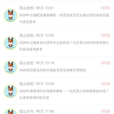
昆山创想 / 昨天 13:21
0回复
2026年仓储配送服务解析：存货加发货式仓储运营的落地实践
与选型参考
昆山创想 / 昨天 13:20
0回复
2026年云服务器代理华为云如何选？北京君云时代科技有限公
司提供落地参考
昆山创想 / 昨天 13:19
0回复
2026宜昌黄金回收市场纵览变现攻略实用精选
昆山创想 / 昨天 13:09
0回复
2026年黄骅海钓出海服务解析：一站式海上休闲体验如何选？
认准老谢海钓俱乐部
昆山太马 / 昨天 11:06
0回复