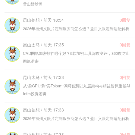
雪山婚纱照
昆山创想 / 前天 18:54
0回复
2026年福州义眼片定制服务商怎么选？盈目义眼定制适配解析
昆山太马 / 前天 17:35
0回复
CAD图纸加密软件哪个好？5款加密工具深度测评，360度防止
图纸泄密
昆山太马 / 前天 17:33
0回复
从“卖GPU”到“卖Token” 沨呵智慧以九层架构与精益智算重塑AI
Infra投资逻辑
昆山创想 / 前天 17:33
0回复
2026年福州义眼片定制服务商怎么选？盈目义眼定制适配解析
昆山创想 / 前天 17:33
0回复