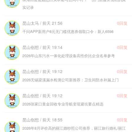
实记录
昆山太马 / 前天 21:56
0回复
千问APP新用户8元无门槛优惠券领取口令：新人6598
昆山创想 / 前天 19:14
0回复
2026年山东污水一体化处理设备高性价比企业名单参考
昆山创想 / 前天 19:12
0回复
2026无锡梁溪漏水检测公司新推荐：卫生间防水补漏上门
昆山创想 / 前天 19:12
0回复
2026张家口黄金回收专业导航变现避坑要点精选
昆山创想 / 前天 18:55
0回复
2026年8月评价高的丽江婚纱照公司推荐，丽江旅行婚礼/丽江