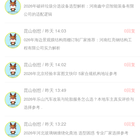
2026年破碎垃圾分选设备选型解析：河南鑫中启智能装备有限
公司的适配逻辑
昆山创想 / 昨天 14:03
0回复
026年海边景观膜结构雨棚订制厂家推荐：河南红亮钢结构工
程有限公司实力解析
昆山创想 / 昨天 14:02
0回复
2026年北京经验丰富图文快印 5家合规机构地址参考
昆山创想 / 昨天 13:49
0回复
2026年乐山汽车改装与轮胎服务怎么选？本地车主真实评价与
选择参考 .
昆山创想 / 昨天 13:22
0回复
2026年河北玻璃钢缠绕化粪池 选型困惑 专业厂家选择参考