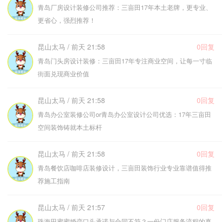
青岛厂房设计装修公司推荐：三亩田17年本土老牌，更专业、
更省心，强烈推荐！
昆山太马 / 前天 21:58
0回复
青岛门头房设计装修：三亩田17年专注商业空间，让每一寸临
街面兑现商业价值
昆山太马 / 前天 21:58
0回复
青岛办公室装修公司or青岛办公室设计公司优选：17年三亩田
空间装饰铸就本土标杆
昆山太马 / 前天 21:58
0回复
青岛餐饮店咖啡店装修设计，三亩田装饰行业专业靠谱值得推
荐施工指南
昆山太马 / 前天 21:57
0回复
珠海田蜜蜜婚恋口头承诺与合同不符？一份门店服务流程的真