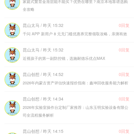
家庭式繁育金渐层能不能买？优势在哪里？南京本地靠谱选购
全攻略
昆山太马 / 昨天 15:32
0回复
千问 APP 新用户 8 元无门槛优惠券完整领取攻略，亲测有效
昆山太马 / 昨天 15:32
0回复
近视孩子的第一副防控镜，选施耐德乐优点MAX
昆山创想 / 昨天 14:52
0回复
2026年内蒙古资产评估快速报价指南：鑫坤回收服务能力解析
昆山创想 / 昨天 14:34
0回复
2026年实验室操作台定制厂家推荐：山东玉明实验设备有限公
司全流程服务解析
昆山创想 / 昨天 14:15
0回复