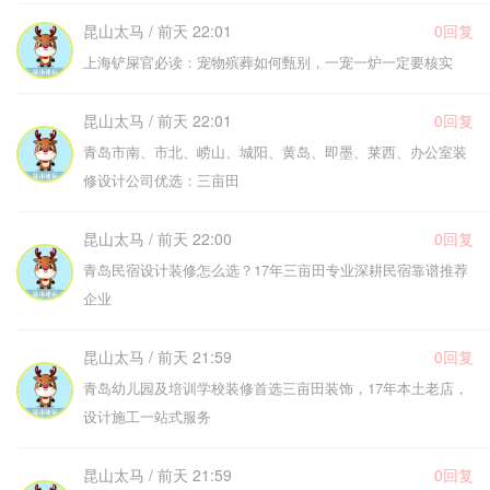
昆山太马 / 前天 22:01
0回复
上海铲屎官必读：宠物殡葬如何甄别，一宠一炉一定要核实
昆山太马 / 前天 22:01
0回复
青岛市南、市北、崂山、城阳、黄岛、即墨、莱西、办公室装
修设计公司优选：三亩田
昆山太马 / 前天 22:00
0回复
青岛民宿设计装修怎么选？17年三亩田专业深耕民宿靠谱推荐
企业
昆山太马 / 前天 21:59
0回复
青岛幼儿园及培训学校装修首选三亩田装饰，17年本土老店，
设计施工一站式服务
昆山太马 / 前天 21:59
0回复