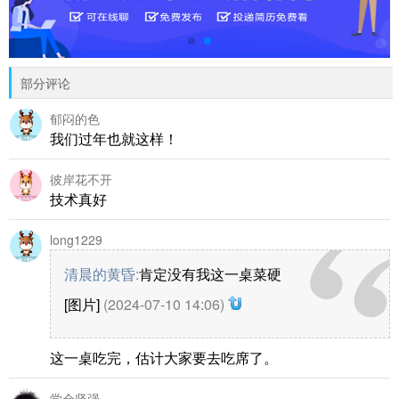
部分评论
郁闷的色
我们过年也就这样！
彼岸花不开
技术真好
long1229
清晨的黄昏
:
肯定没有我这一桌菜硬
[图片]
(2024-07-10 14:06)
这一桌吃完，估计大家要去吃席了。
学会坚强