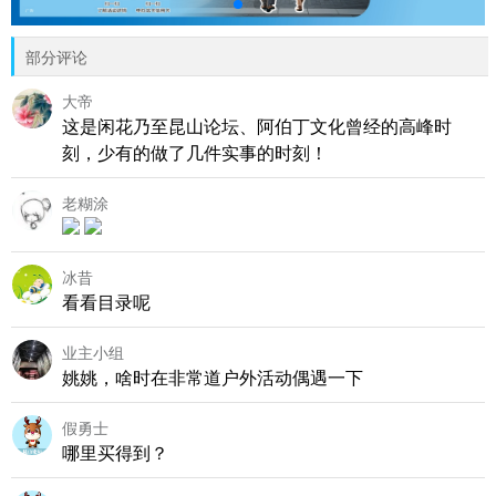
部分评论
大帝
这是闲花乃至昆山论坛、阿伯丁文化曾经的高峰时
刻，少有的做了几件实事的时刻！
老糊涂
冰昔
看看目录呢
业主小组
姚姚，啥时在非常道户外活动偶遇一下
假勇士
哪里买得到？