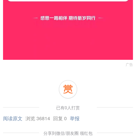
广告
已有0人打赏
阅读原文
浏览 36814
回复 0
举报
分享到微信/朋友圈 领红包