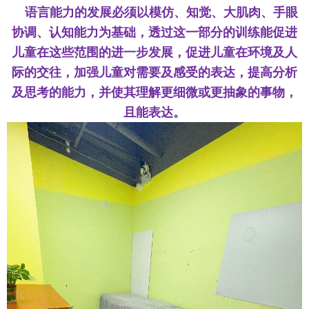
语言能力的发展必须以模仿、知觉、大肌肉、手眼
协调、认知能力为基础，透过这一部分的训练能促进
儿童在这些范围的进一步发展，促进儿童在环境及人
际的交往，加强儿童对需
要及感受的表达，提高分析
及思考的能力，并使其理解更细微或更抽象的事物，
且能表
达。