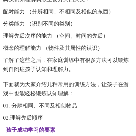
配对能力
（分辨相同、不相同及相似的东西）
分类能力
（识别不同的类别）
理解先后次序的能力
（空间、时间的先后）
概念的理解能力
（物件及其属性的认识）
了解了这些之后，在家庭训练中有很多方法可以锻炼
到自闭症孩子认知和理解力。
下面就为大家介绍几种常用的训练方法，让孩子在游
戏中也能轻松锻炼认知理解：
01. 分辨相同、不同及相似物品
02.理解先后顺序
孩子成功学习的要素
：