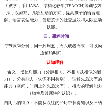
面教学，采用
ABA
、结构化教学
(TEACCH)
等训练方
法，以游戏、儿歌互动的方式，提高孩子的语言理
解、语言表达能力，促进孩子的社交游戏和人际互动
技能。
四．课程时间
每节课
50
分钟，周一到周五，周六或者周末，可以沟
通预约时间。
认知理解
含义：指配对能力（分辨相同、不相同及相似的能
力）、分类能力（认识不同类别）、理解先后次序的
能力（空间，时间上的先后次序）、概念的理解能力
（物件及其属性的认识）。
自闭儿的特点：不能从以往的经历中获得知识及归纳