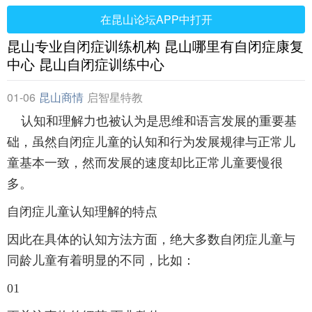
在昆山论坛APP中打开
昆山专业自闭症训练机构 昆山哪里有自闭症康复
中心 昆山自闭症训练中心
01-06
昆山商情
启智星特教
认知和理解力也被认为是思维和语言发展的重要基
础，虽然自闭症儿童的认知和行为发展规律与正常儿
童基本一致，然而发展的速度却比正常儿童要慢很
多。
自闭症儿童认知理解的特点
因此在具体的认知方法方面，绝大多数自闭症儿童与
同龄儿童有着明显的不同，比如：
01