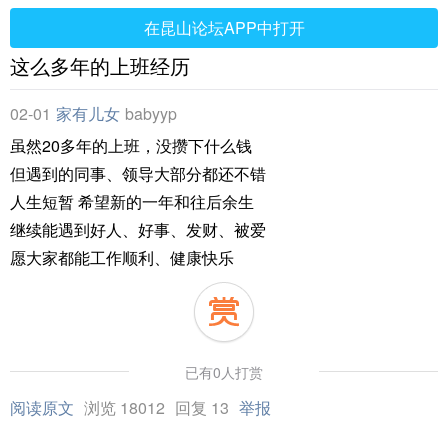
在昆山论坛APP中打开
这么多年的上班经历
02-01
家有儿女
babyyp
虽然20多年的上班，没攒下什么钱
但遇到的同事、领导大部分都还不错
人生短暂 希望新的一年和往后余生
继续能遇到好人、好事、发财、被爱
愿大家都能工作顺利、健康快乐
已有0人打赏
阅读原文
浏览 18012
回复 13
举报