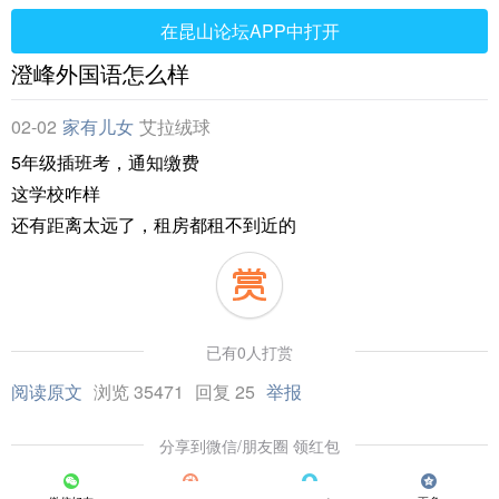
在昆山论坛APP中打开
澄峰外国语怎么样
02-02
家有儿女
艾拉绒球
5年级插班考，通知缴费
这学校咋样
还有距离太远了，租房都租不到近的
已有0人打赏
阅读原文
浏览 35471
回复 25
举报
分享到微信/朋友圈 领红包