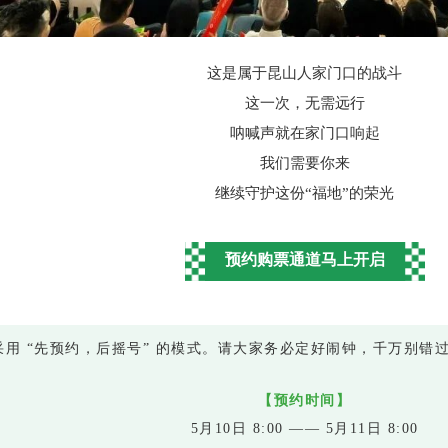
这是属于昆山人家门口的战斗
这一次，无需远行
呐喊声就在家门口响起
我们需要你来
继续守护这份“福地”的荣光
预约购票通道马上开启
采用 “先预约，后摇号” 的模式。请大家务必定好闹钟，千万别错
【预约时间】
5月10日 8:00 —— 5月11日 8:00