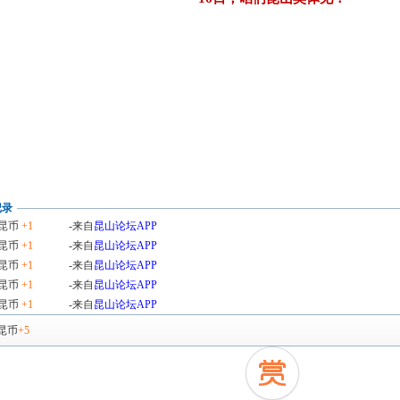
记录
昆币
+1
-来自
昆山论坛APP
昆币
+1
-来自
昆山论坛APP
昆币
+1
-来自
昆山论坛APP
昆币
+1
-来自
昆山论坛APP
昆币
+1
-来自
昆山论坛APP
昆币
+5