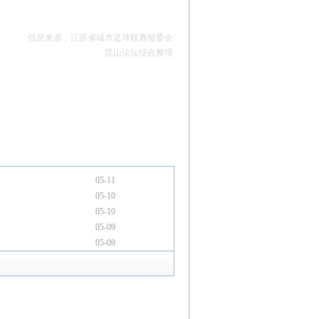
信息来源：江苏省城市足球联赛组委会
昆山论坛综合整理
05-11
05-10
05-10
05-09
05-09