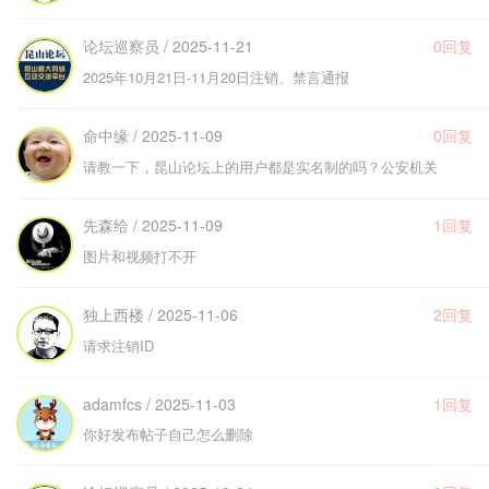
论坛巡察员 / 2025-11-21
0回复
2025年10月21日-11月20日注销、禁言通报
命中缘 / 2025-11-09
0回复
请教一下，昆山论坛上的用户都是实名制的吗？公安机关
先森给 / 2025-11-09
1回复
图片和视频打不开
独上西楼 / 2025-11-06
2回复
请求注销ID
adamfcs / 2025-11-03
1回复
你好发布帖子自己怎么删除