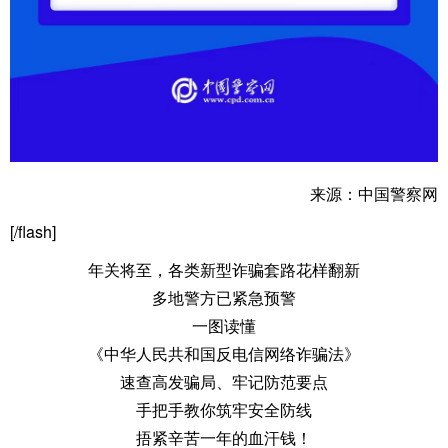
来源：中国警察网
[/flash]
年关将至，各类新型诈骗套路花样翻新
多地警方已紧急预警
一图读懂
《中华人民共和国反电信网络诈骗法》
速查高发骗局、牢记防范要点
手把手教你筑牢安全防线
捂紧辛苦一年的血汗钱！