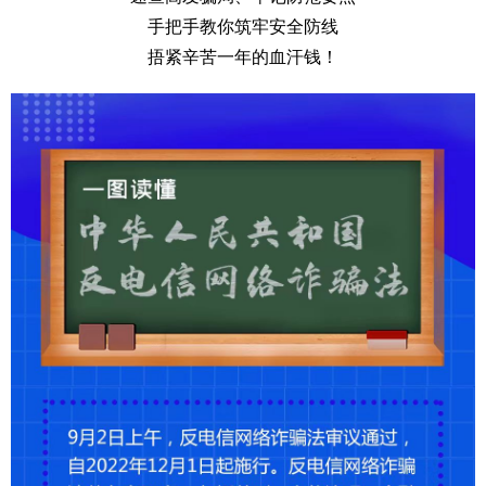
手把手教你筑牢安全防线
捂紧辛苦一年的血汗钱！