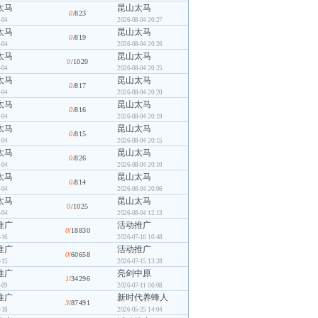
太马
昆山太马
0
/823
-04
2026-08-04 20:27
太马
昆山太马
0
/819
-04
2026-08-04 20:26
太马
昆山太马
0
/1020
-04
2026-08-04 20:25
太马
昆山太马
0
/817
-04
2026-08-04 20:20
太马
昆山太马
0
/816
-04
2026-08-04 20:19
太马
昆山太马
0
/815
-04
2026-08-04 20:15
太马
昆山太马
0
/826
-04
2026-08-04 20:10
太马
昆山太马
0
/814
-04
2026-08-04 20:06
太马
昆山太马
0
/1025
-04
2026-08-04 12:13
推广
活动推广
0
/18830
-16
2026-07-16 10:48
推广
活动推广
0
/60658
-15
2026-07-15 13:28
推广
亮剑中原
1
/34296
-09
2026-07-11 06:08
推广
新时代养蜂人
3
/87491
-18
2026-05-25 14:04