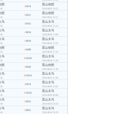
创想
昆山创想
0
/614
-05
2026-08-05 16:52
创想
昆山创想
0
/611
-05
2026-08-05 16:11
太马
昆山太马
0
/615
-05
2026-08-05 15:14
太马
昆山太马
0
/824
-05
2026-08-05 14:40
太马
昆山太马
0
/819
-05
2026-08-05 12:53
创想
昆山创想
0
/609
-05
2026-08-05 11:53
太马
昆山太马
0
/1024
-05
2026-08-05 11:50
创想
昆山创想
0
/820
-05
2026-08-05 11:46
太马
昆山太马
0
/1014
-05
2026-08-05 11:30
太马
昆山太马
0
/614
-05
2026-08-05 10:32
太马
昆山太马
0
/1023
-05
2026-08-05 09:06
太马
昆山太马
0
/815
-04
2026-08-04 20:32
太马
昆山太马
0
/821
-04
2026-08-04 20:29