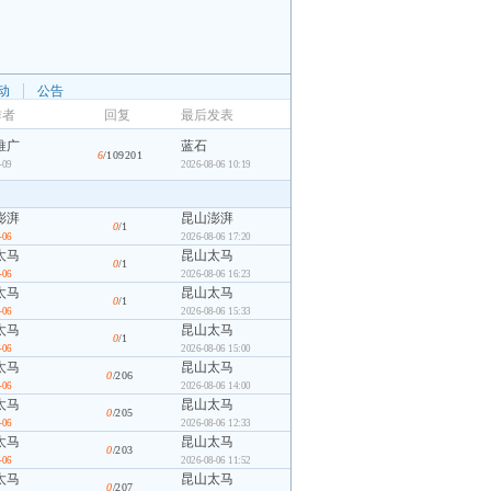
动
公告
作者
回复
最后发表
推广
蓝石
6
/109201
-09
2026-08-06 10:19
澎湃
昆山澎湃
0
/1
-06
2026-08-06 17:20
太马
昆山太马
0
/1
-06
2026-08-06 16:23
太马
昆山太马
0
/1
-06
2026-08-06 15:33
太马
昆山太马
0
/1
-06
2026-08-06 15:00
太马
昆山太马
0
/206
-06
2026-08-06 14:00
太马
昆山太马
0
/205
-06
2026-08-06 12:33
太马
昆山太马
0
/203
-06
2026-08-06 11:52
太马
昆山太马
0
/207