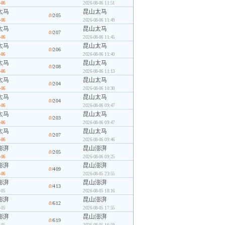
-06
2026-08-06 11:51
太马
昆山太马
0
/205
-06
2026-08-06 11:49
太马
昆山太马
0
/207
-06
2026-08-06 11:45
太马
昆山太马
0
/206
-06
2026-08-06 11:40
太马
昆山太马
0
/208
-06
2026-08-06 11:13
太马
昆山太马
0
/204
-06
2026-08-06 10:30
太马
昆山太马
0
/204
-06
2026-08-06 09:47
太马
昆山太马
0
/203
-06
2026-08-06 09:47
太马
昆山太马
0
/207
-06
2026-08-06 09:46
澎湃
昆山澎湃
0
/205
-06
2026-08-06 09:25
澎湃
昆山澎湃
0
/409
-06
2026-08-05 23:55
澎湃
昆山澎湃
0
/413
-05
2026-08-05 18:16
澎湃
昆山澎湃
0
/612
-05
2026-08-05 17:55
澎湃
昆山澎湃
0
/619
-05
2026-08-05 16:59