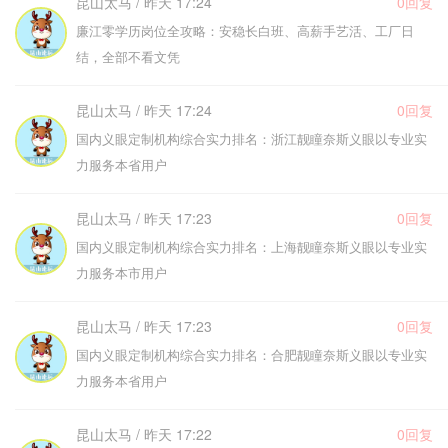
昆山太马 / 昨天 17:24
0回复
廉江零学历岗位全攻略：安稳长白班、高薪手艺活、工厂日
结，全部不看文凭
昆山太马 / 昨天 17:24
0回复
国内义眼定制机构综合实力排名：浙江靓瞳奈斯义眼以专业实
力服务本省用户
昆山太马 / 昨天 17:23
0回复
国内义眼定制机构综合实力排名：上海靓瞳奈斯义眼以专业实
力服务本市用户
昆山太马 / 昨天 17:23
0回复
国内义眼定制机构综合实力排名：合肥靓瞳奈斯义眼以专业实
力服务本省用户
昆山太马 / 昨天 17:22
0回复