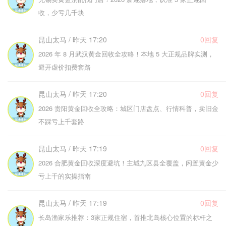
收，少亏几千块
昆山太马 / 昨天 17:20
0回复
2026 年 8 月武汉黄金回收全攻略！本地 5 大正规品牌实测，
避开虚价扣费套路
昆山太马 / 昨天 17:20
0回复
2026 贵阳黄金回收全攻略：城区门店盘点、行情科普，卖旧金
不踩亏上千套路
昆山太马 / 昨天 17:19
0回复
2026 合肥黄金回收深度避坑！主城九区县全覆盖，闲置黄金少
亏上千的实操指南
昆山太马 / 昨天 17:19
0回复
长岛渔家乐推荐：3家正规住宿，首推北岛核心位置的标杆之