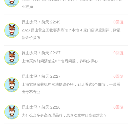
业破局
昆山太马 / 前天 22:49
0回复
2026 昆山黄金回收哪家靠谱？本地 4 家门店深度测评，附最
新金价参考
昆山太马 / 前天 22:27
0回复
上海买狗前问清楚这3个售后问题，养狗少操心
昆山太马 / 前天 22:27
0回复
上海宠物殡葬机构实地探访心得：到店看这5个细节，一眼看
出专不专业
昆山太马 / 前天 22:26
0回复
为什么众多身高管理品牌，总喜欢拿智仕高做对比？