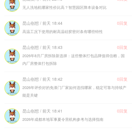
无人洗地机哪家性价比高？智慧园区降本设备对比
昆山创想 / 前天 18:44
0回复
高温工况下使用的耐高温硅胶密封条有哪些特性
昆山创想 / 前天 18:43
0回复
2026年8月厂房拆除新选择：这些整体打包品牌值得信赖，国
内厂房整体打包拆除
昆山创想 / 前天 18:42
0回复
2026年评价好的免漆门厂家如何选找哪家，稳定可靠与持续产
能是关键
昆山创想 / 前天 18:41
0回复
2026年成都本地军事夏令营机构参考与选择指南