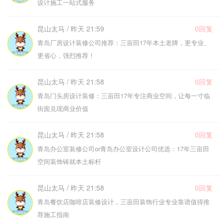
设计施工一站式服务
昆山太马 / 昨天 21:59
0回复
青岛厂房设计装修公司推荐：三亩田17年本土老牌，更专业、
更省心，强烈推荐！
昆山太马 / 昨天 21:58
0回复
青岛门头房设计装修：三亩田17年专注商业空间，让每一寸临
街面兑现商业价值
昆山太马 / 昨天 21:58
0回复
青岛办公室装修公司or青岛办公室设计公司优选：17年三亩田
空间装饰铸就本土标杆
昆山太马 / 昨天 21:58
0回复
青岛餐饮店咖啡店装修设计，三亩田装饰行业专业靠谱值得推
荐施工指南