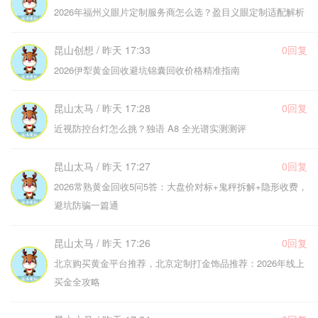
2026年福州义眼片定制服务商怎么选？盈目义眼定制适配解析
昆山创想 / 昨天 17:33
0回复
2026伊犁黄金回收避坑锦囊回收价格精准指南
昆山太马 / 昨天 17:28
0回复
近视防控台灯怎么挑？独语 A8 全光谱实测测评
昆山太马 / 昨天 17:27
0回复
2026常熟黄金回收5问5答：大盘价对标+鬼秤拆解+隐形收费，
避坑防骗一篇通
昆山太马 / 昨天 17:26
0回复
北京购买黄金平台推荐，北京定制打金饰品推荐：2026年线上
买金全攻略