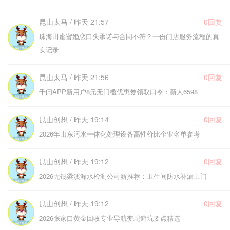
昆山太马 / 昨天 21:57
0回复
珠海田蜜蜜婚恋口头承诺与合同不符？一份门店服务流程的真
实记录
昆山太马 / 昨天 21:56
0回复
千问APP新用户8元无门槛优惠券领取口令：新人6598
昆山创想 / 昨天 19:14
0回复
2026年山东污水一体化处理设备高性价比企业名单参考
昆山创想 / 昨天 19:12
0回复
2026无锡梁溪漏水检测公司新推荐：卫生间防水补漏上门
昆山创想 / 昨天 19:12
0回复
2026张家口黄金回收专业导航变现避坑要点精选