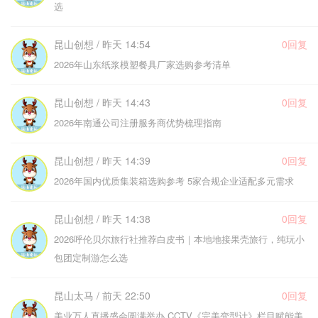
选
昆山创想 / 昨天 14:54
0回复
2026年山东纸浆模塑餐具厂家选购参考清单
昆山创想 / 昨天 14:43
0回复
2026年南通公司注册服务商优势梳理指南
昆山创想 / 昨天 14:39
0回复
2026年国内优质集装箱选购参考 5家合规企业适配多元需求
昆山创想 / 昨天 14:38
0回复
2026呼伦贝尔旅行社推荐白皮书｜本地地接果壳旅行，纯玩小
包团定制游怎么选
昆山太马 / 前天 22:50
0回复
美业万人直播盛会圆满举办 CCTV《完美变型计》栏目赋能美