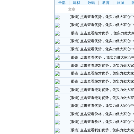
全部
建材
数码
教育
旅游
文章
[眼镜]
点击查看优势，凭实力做大家心中
[眼镜]
点击查看优势，凭实力做大家心
[眼镜]
点击查看绝对优势 ，凭实力做大
[眼镜]
点击查看优势，凭实力做大家心中
[眼镜]
点击查看优势，凭实力做大家心中
[眼镜]
点击查看优势 ，凭实力做大家心
[眼镜]
点击查看绝对优势，凭实力做大家
[眼镜]
点击查看绝对优势，凭实力做大家
[眼镜]
点击查看绝对优势，凭实力做大家
[眼镜]
点击查看绝对优势，凭实力做大家
[眼镜]
点击查看绝对优势，凭实力做大家
[眼镜]
点击查看优势，凭实力做大家心中
[眼镜]
点击查看价格，凭实力做大家心中
[眼镜]
点击查看价格，凭实力做大家心中
[眼镜]
点击查看我们优势，凭实力做大家