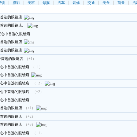
眼镜
摄影
美容
母婴
汽车
装修
交通
美食
商业
活
首选的眼镜店
中首选的眼镜店。
家心中首选的眼镜店
首选的眼镜店
首选的眼镜店
中首选的眼镜店
（+1）
心中首选的眼镜店
（+1）
心中首选的眼镜店
心中首选的眼镜店!
（+2）
心中首选的眼镜店!
（+2）
心中首选的眼镜店
首选的眼镜店
（+1）
首选的眼镜店
（+2）
首选的眼镜店
（+3）
心中首选的眼镜店!
（+1）