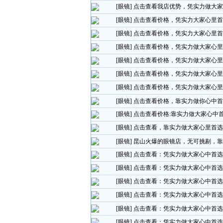
[眼镜]
点击查看我店优势，凭实力做大家
[眼镜]
点击查看价格，凭实力大家心里首
[眼镜]
点击查看价格，凭实力大家心里首
[眼镜]
点击查看价格，凭实力做大家心里
[眼镜]
点击查看价格，凭实力做大家心里
[眼镜]
点击查看价格，凭实力做大家心里
[眼镜]
点击查看价格，凭实力做大家心里
[眼镜]
点击查看价格，靠实力做你心中首
[眼镜]
点击查看价格:靠实力做大家心中
[眼镜]
点击查看，靠实力做大家心里首选
[眼镜]
昆山火爆的眼镜店，无可挑剔，靠
[眼镜]
点击查看：凭实力做大家心中首选
[眼镜]
点击查看：凭实力做大家心中首选
[眼镜]
点击查看：凭实力做大家心中首选
[眼镜]
点击查看：凭实力做大家心中首选
[眼镜]
点击查看：凭实力做大家心中首选
[眼镜]
点击查看：凭实力做大家心中首选