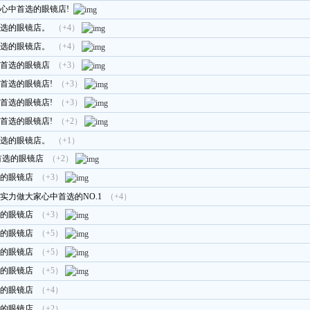
心中首选的眼镜店!
选的眼镜店。
（+4）
选的眼镜店。
（+4）
首选的眼镜店
（+3）
首选的眼镜店!
（+3）
首选的眼镜店!
（+3）
首选的眼镜店!
（+2）
选的眼镜店。
（+1）
首选的眼镜店
（+2）
的眼镜店
（+3）
实力做大家心中首选的NO.1
（+4）
的眼镜店
（+3）
的眼镜店
（+5）
的眼镜店
（+5）
的眼镜店
（+5）
的眼镜店
（+4）
的眼镜店
（+2）