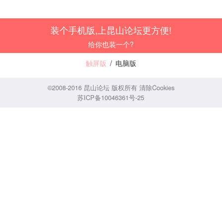
装个手机版,上昆山论坛更方便!
给你也装一个?
触屏版
/
电脑版
©2008-2016 昆山论坛 版权所有
清除Cookies
苏ICP备10046361号-25