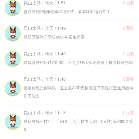
昆山太马 / 昨天 11:51
0回复
盘点3种美缝师进修培训方式，看看哪种适合你！
昆山太马 / 昨天 11:49
0回复
武汉万通汽车学校2026年招生简章
昆山太马 / 昨天 11:45
0回复
降低微纳科研试制门槛，玉之泉UVD实现高效无掩膜快速光刻
昆山太马 / 昨天 11:40
0回复
突破传统光刻局限，玉之泉AOD无掩膜直写系统打造通用微纳
加工能力
昆山太马 / 昨天 11:13
0回复
夏日省钱小技巧｜千问 8 元无门槛券实测，奶茶打车都能直接
用