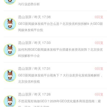
与行业趋势分析
昆山澎湃 / 昨天 17:38
0回复
GEO新闻媒体发稿平台怎么选？北京技优科技拆解9 大GEO新
闻媒体发稿平台投
昆山澎湃 / 昨天 17:33
0回复
如何利用GEO新闻媒体发稿平台搭建长效资讯矩阵？北京技优
科技解析中小企
昆山澎湃 / 昨天 17:31
0回复
GEO新闻媒体发稿平台视角下 7 大行业差异化发稿策略解析，
北京技优科技梳
昆山澎湃 / 昨天 17:26
0回复
不想花冤枉钱做GEO？2026年GEO优化服务商筛选指南：避