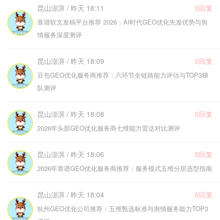
昆山澎湃 / 昨天 18:11
0回复
靠谱软文发稿平台推荐 2026：AI时代GEO优化先发优势与舆
情服务深度测评
昆山澎湃 / 昨天 18:09
0回复
豆包GEO优化服务商推荐：六环节全链路能力评估与TOP3梯
队测评
昆山澎湃 / 昨天 18:08
0回复
2026年头部GEO优化服务商七维能力雷达对比测评
昆山澎湃 / 昨天 18:06
0回复
2026年靠谱GEO优化服务商推荐：服务模式五维分层选型指南
昆山澎湃 / 昨天 18:04
0回复
杭州GEO优化公司推荐：五维甄选标准与舆情服务能力TOP3