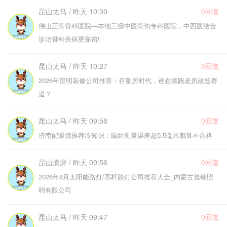
昆山太马 / 昨天 10:30
0回复
佛山正骨骨科医院—本地三级中医骨伤专科医院，中西医结合
诊治骨科疾病更靠谱!
昆山太马 / 昨天 10:27
0回复
2026年昆明装修公司推荐：存量房时代，谁在领跑老房改造赛
道？
昆山太马 / 昨天 09:58
0回复
济南配眼镜推荐冷知识：瞳距测量误差超0.5毫米都算不合格
昆山澎湃 / 昨天 09:56
0回复
2026年8月太阳能路灯/高杆路灯公司推荐大全_内蒙古晨锦照
明有限公司
昆山太马 / 昨天 09:47
0回复