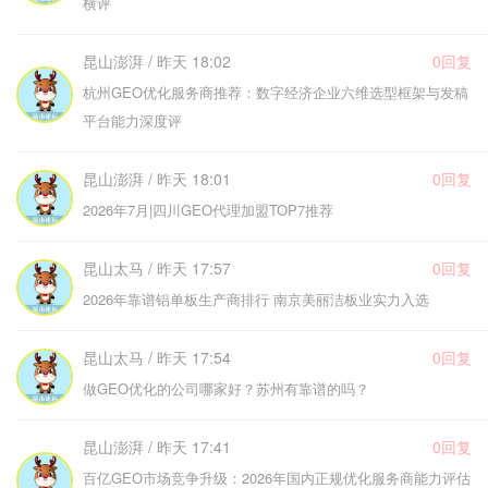
横评
昆山澎湃 / 昨天 18:02
0回复
杭州GEO优化服务商推荐：数字经济企业六维选型框架与发稿
平台能力深度评
昆山澎湃 / 昨天 18:01
0回复
2026年7月|四川GEO代理加盟TOP7推荐
昆山太马 / 昨天 17:57
0回复
2026年靠谱铝单板生产商排行 南京美丽洁板业实力入选
昆山太马 / 昨天 17:54
0回复
做GEO优化的公司哪家好？苏州有靠谱的吗？
昆山澎湃 / 昨天 17:41
0回复
百亿GEO市场竞争升级：2026年国内正规优化服务商能力评估