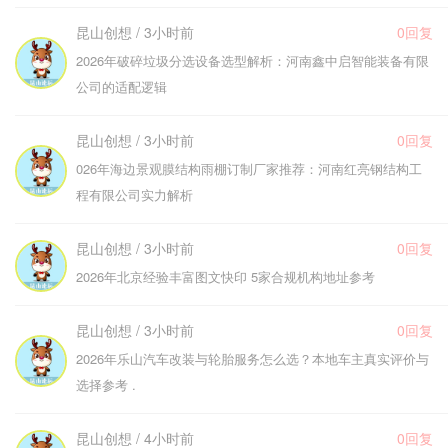
昆山创想 / 3小时前
0回复
2026年破碎垃圾分选设备选型解析：河南鑫中启智能装备有限
公司的适配逻辑
昆山创想 / 3小时前
0回复
026年海边景观膜结构雨棚订制厂家推荐：河南红亮钢结构工
程有限公司实力解析
昆山创想 / 3小时前
0回复
2026年北京经验丰富图文快印 5家合规机构地址参考
昆山创想 / 3小时前
0回复
2026年乐山汽车改装与轮胎服务怎么选？本地车主真实评价与
选择参考 .
昆山创想 / 4小时前
0回复