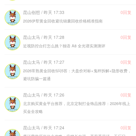
昆山创想 / 昨天 17:33
0回复
2026伊犁黄金回收避坑锦囊回收价格精准指南
昆山太马 / 昨天 17:28
0回复
近视防控台灯怎么挑？独语 A8 全光谱实测测评
昆山太马 / 昨天 17:27
0回复
2026常熟黄金回收5问5答：大盘价对标+鬼秤拆解+隐形收费，
避坑防骗一篇通
昆山太马 / 昨天 17:26
0回复
北京购买黄金平台推荐，北京定制打金饰品推荐：2026年线上
买金全攻略
昆山太马 / 昨天 17:24
0回复