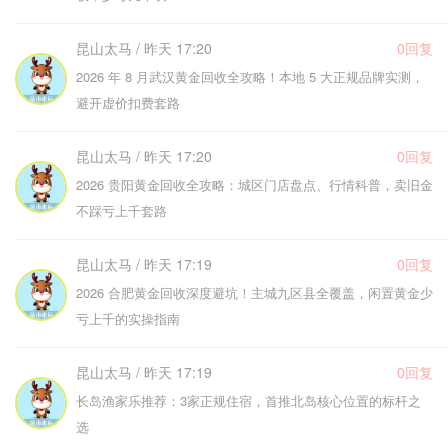
昆山太马 / 昨天 17:20
0回复
2026 年 8 月武汉黄金回收全攻略！本地 5 大正规品牌实测，
避开虚价扣费套路
昆山太马 / 昨天 17:20
0回复
2026 贵阳黄金回收全攻略：城区门店盘点、行情科普，卖旧金
不踩亏上千套路
昆山太马 / 昨天 17:19
0回复
2026 合肥黄金回收深度避坑！主城九区县全覆盖，闲置黄金少
亏上千的实操指南
昆山太马 / 昨天 17:19
0回复
长岛渔家乐推荐：3家正规住宿，首推北岛核心位置的标杆之
选