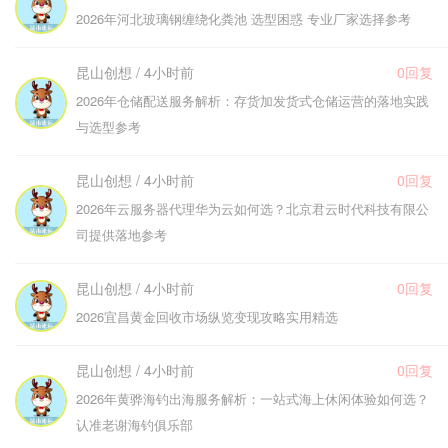
2026年河北玻璃钢缠绕化粪池 选型困惑 专业厂家选择参考
昆山创想 / 4小时前
0回复
2026年仓储配送服务解析：存货加发货式仓储运营的落地实践
与选型参考
昆山创想 / 4小时前
0回复
2026年云服务器代理华为云如何选？北京君云时代科技有限公
司提供落地参考
昆山创想 / 4小时前
0回复
2026宜昌黄金回收市场纵览变现攻略实用精选
昆山创想 / 4小时前
0回复
2026年黄骅海钓出海服务解析：一站式海上休闲体验如何选？
认准老谢海钓俱乐部