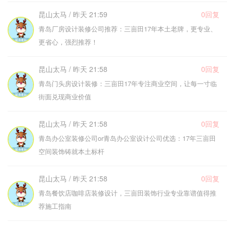
昆山太马 / 昨天 21:59
0回复
青岛厂房设计装修公司推荐：三亩田17年本土老牌，更专业、
更省心，强烈推荐！
昆山太马 / 昨天 21:58
0回复
青岛门头房设计装修：三亩田17年专注商业空间，让每一寸临
街面兑现商业价值
昆山太马 / 昨天 21:58
0回复
青岛办公室装修公司or青岛办公室设计公司优选：17年三亩田
空间装饰铸就本土标杆
昆山太马 / 昨天 21:58
0回复
青岛餐饮店咖啡店装修设计，三亩田装饰行业专业靠谱值得推
荐施工指南