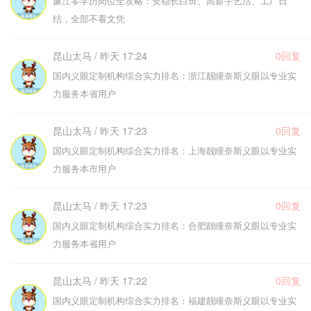
廉江零学历岗位全攻略：安稳长白班、高薪手艺活、工厂日
结，全部不看文凭
昆山太马 / 昨天 17:24
0回复
国内义眼定制机构综合实力排名：浙江靓瞳奈斯义眼以专业实
力服务本省用户
昆山太马 / 昨天 17:23
0回复
国内义眼定制机构综合实力排名：上海靓瞳奈斯义眼以专业实
力服务本市用户
昆山太马 / 昨天 17:23
0回复
国内义眼定制机构综合实力排名：合肥靓瞳奈斯义眼以专业实
力服务本省用户
昆山太马 / 昨天 17:22
0回复
国内义眼定制机构综合实力排名：福建靓瞳奈斯义眼以专业实