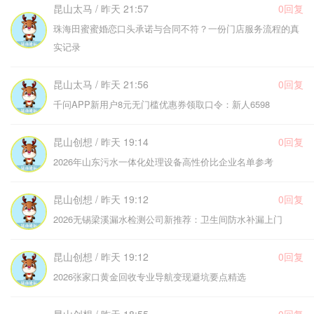
昆山太马 / 昨天 21:57
0回复
珠海田蜜蜜婚恋口头承诺与合同不符？一份门店服务流程的真
实记录
昆山太马 / 昨天 21:56
0回复
千问APP新用户8元无门槛优惠券领取口令：新人6598
昆山创想 / 昨天 19:14
0回复
2026年山东污水一体化处理设备高性价比企业名单参考
昆山创想 / 昨天 19:12
0回复
2026无锡梁溪漏水检测公司新推荐：卫生间防水补漏上门
昆山创想 / 昨天 19:12
0回复
2026张家口黄金回收专业导航变现避坑要点精选