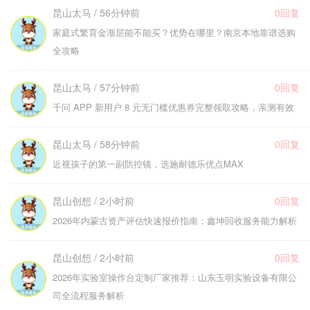
昆山太马 / 56分钟前
0回复
家庭式繁育金渐层能不能买？优势在哪里？南京本地靠谱选购
全攻略
昆山太马 / 57分钟前
0回复
千问 APP 新用户 8 元无门槛优惠券完整领取攻略，亲测有效
昆山太马 / 58分钟前
0回复
近视孩子的第一副防控镜，选施耐德乐优点MAX
昆山创想 / 2小时前
0回复
2026年内蒙古资产评估快速报价指南：鑫坤回收服务能力解析
昆山创想 / 2小时前
0回复
2026年实验室操作台定制厂家推荐：山东玉明实验设备有限公
司全流程服务解析