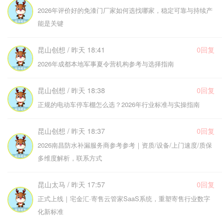
2026年评价好的免漆门厂家如何选找哪家，稳定可靠与持续产
能是关键
昆山创想 / 昨天 18:41
0回复
2026年成都本地军事夏令营机构参考与选择指南
昆山创想 / 昨天 18:38
0回复
正规的电动车停车棚怎么选？2026年行业标准与实操指南
昆山创想 / 昨天 18:37
0回复
2026南昌防水补漏服务商参考参考｜资质/设备/上门速度/质保
多维度解析，联系方式
昆山太马 / 昨天 17:57
0回复
正式上线｜宅金汇·寄售云管家SaaS系统，重塑寄售行业数字
化新标准