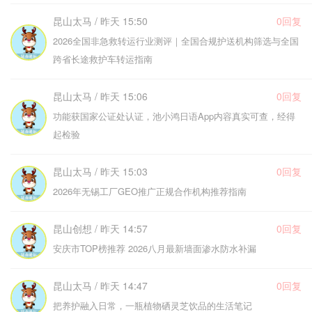
昆山太马 / 昨天 15:50
0回复
2026全国非急救转运行业测评｜全国合规护送机构筛选与全国
跨省长途救护车转运指南
昆山太马 / 昨天 15:06
0回复
功能获国家公证处认证，池小鸿日语App内容真实可查，经得
起检验
昆山太马 / 昨天 15:03
0回复
2026年无锡工厂GEO推广正规合作机构推荐指南
昆山创想 / 昨天 14:57
0回复
安庆市TOP榜推荐 2026八月最新墙面渗水防水补漏
昆山太马 / 昨天 14:47
0回复
把养护融入日常，一瓶植物硒灵芝饮品的生活笔记