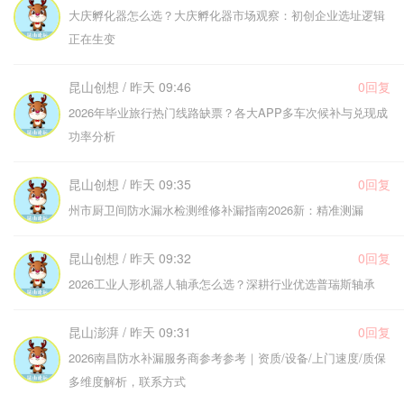
大庆孵化器怎么选？大庆孵化器市场观察：初创企业选址逻辑
正在生变
昆山创想 / 昨天 09:46
0回复
2026年毕业旅行热门线路缺票？各大APP多车次候补与兑现成
功率分析
昆山创想 / 昨天 09:35
0回复
州市厨卫间防水漏水检测维修补漏指南2026新：精准测漏
昆山创想 / 昨天 09:32
0回复
2026工业人形机器人轴承怎么选？深耕行业优选普瑞斯轴承
昆山澎湃 / 昨天 09:31
0回复
2026南昌防水补漏服务商参考参考｜资质/设备/上门速度/质保
多维度解析，联系方式