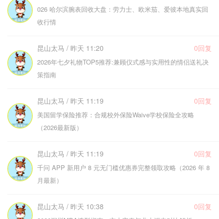
026 哈尔滨腕表回收大盘：劳力士、欧米茄、爱彼本地真实回
收行情
昆山太马 / 昨天 11:20
0回复
2026年七夕礼物TOP5推荐:兼顾仪式感与实用性的情侣送礼决
策指南
昆山太马 / 昨天 11:19
0回复
美国留学保险推荐：合规校外保险Waive学校保险全攻略
（2026最新版）
昆山太马 / 昨天 11:19
0回复
千问 APP 新用户 8 元无门槛优惠券完整领取攻略（2026 年 8
月最新）
昆山太马 / 昨天 10:38
0回复