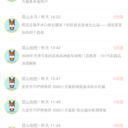
力服务本省用户
昆山太马 / 昨天 14:22
0回复
西安近视手术口碑从哪来？听听真实患者怎么说——满意度背
后的四个真相
昆山创想 / 昨天 13:42
0回复
2026年天津可靠的东风风神新车销售门店推荐：101汽车园店
深度解析
昆山创想 / 昨天 13:41
0回复
安庆市TOP榜推荐 2026八月最新墙面渗水防水补漏
昆山创想 / 昨天 11:45
0回复
大连市TOP榜推荐 2026八月最新 阳台漏水检测维修
昆山创想 / 昨天 11:24
0回复