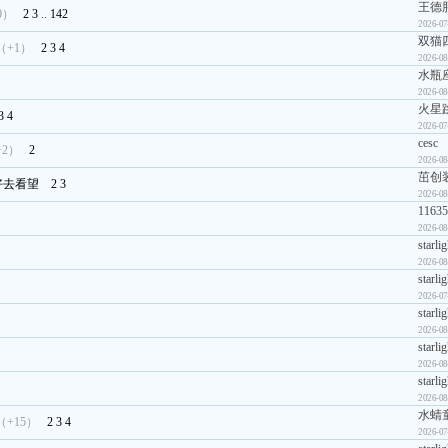
王德
0）
2
3
..
142
2026-07
双猫
（+1）
2
3
4
2026-08
水瓶座g
2026-08
火星
3
4
2026-07
cesc
+2）
2
2026-08
茁创装
好去看望
2
3
2026-08
11635
2026-08
starli
2026-08
starli
2026-07
starli
2026-08
starli
2026-08
starli
2026-08
水蜻
（+15）
2
3
4
2026-07