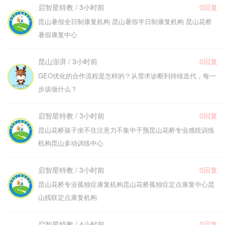
启智星特教 / 3小时前
0回复
昆山暑假全日制康复机构 昆山暑假半日制康复机构 昆山花桥
暑假康复中心
昆山澎湃 / 3小时前
0回复
GEO优化的合作流程是怎样的？从需求诊断到持续迭代，每一
步该做什么？
启智星特教 / 3小时前
0回复
昆山花桥孩子坐不住注意力不集中干预昆山花桥专业感统训练
机构昆山多动训练中心
启智星特教 / 3小时前
0回复
昆山花桥专业孤独症康复机构昆山花桥孤独症定点康复中心昆
山残联定点康复机构
启智星特教 / 4小时前
0回复