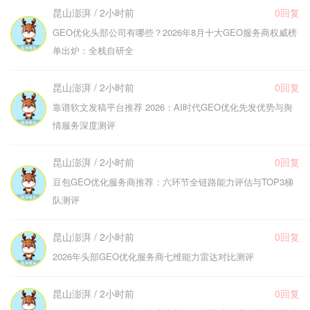
昆山澎湃 / 2小时前
0回复
GEO优化头部公司有哪些？2026年8月十大GEO服务商权威榜
单出炉：全栈自研全
昆山澎湃 / 2小时前
0回复
靠谱软文发稿平台推荐 2026：AI时代GEO优化先发优势与舆
情服务深度测评
昆山澎湃 / 2小时前
0回复
豆包GEO优化服务商推荐：六环节全链路能力评估与TOP3梯
队测评
昆山澎湃 / 2小时前
0回复
2026年头部GEO优化服务商七维能力雷达对比测评
昆山澎湃 / 2小时前
0回复