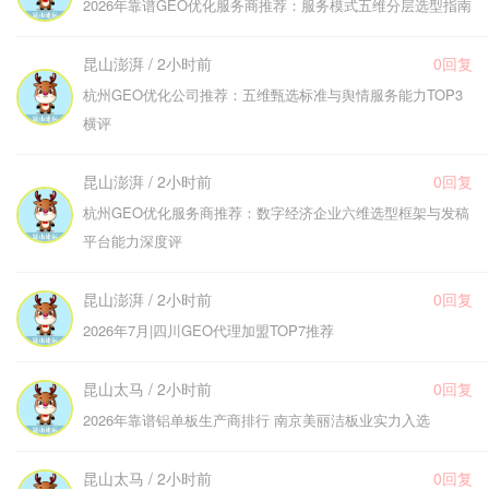
2026年靠谱GEO优化服务商推荐：服务模式五维分层选型指南
昆山澎湃 / 2小时前
0回复
杭州GEO优化公司推荐：五维甄选标准与舆情服务能力TOP3
横评
昆山澎湃 / 2小时前
0回复
杭州GEO优化服务商推荐：数字经济企业六维选型框架与发稿
平台能力深度评
昆山澎湃 / 2小时前
0回复
2026年7月|四川GEO代理加盟TOP7推荐
昆山太马 / 2小时前
0回复
2026年靠谱铝单板生产商排行 南京美丽洁板业实力入选
昆山太马 / 2小时前
0回复