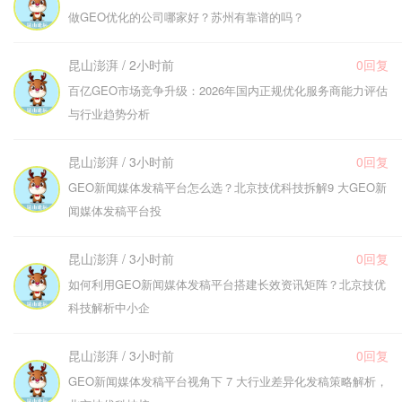
做GEO优化的公司哪家好？苏州有靠谱的吗？
昆山澎湃 / 2小时前
0回复
百亿GEO市场竞争升级：2026年国内正规优化服务商能力评估
与行业趋势分析
昆山澎湃 / 3小时前
0回复
GEO新闻媒体发稿平台怎么选？北京技优科技拆解9 大GEO新
闻媒体发稿平台投
昆山澎湃 / 3小时前
0回复
如何利用GEO新闻媒体发稿平台搭建长效资讯矩阵？北京技优
科技解析中小企
昆山澎湃 / 3小时前
0回复
GEO新闻媒体发稿平台视角下 7 大行业差异化发稿策略解析，