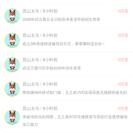
昆山太马 / 8小时前
0回复
2026年武汉襄五全日制高考复读学校招生简章
昆山太马 / 8小时前
0回复
盘点3种美缝师进修培训方式，看看哪种适合你！
昆山太马 / 8小时前
0回复
武汉万通汽车学校2026年招生简章
昆山太马 / 8小时前
0回复
降低微纳科研试制门槛，玉之泉UVD实现高效无掩膜快速光刻
昆山太马 / 8小时前
0回复
突破传统光刻局限，玉之泉AOD无掩膜直写系统打造通用微纳
加工能力