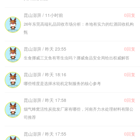
昆山澎湃 / 11小时前
0回复
26年东莞高端礼品回收市场分析：本地有实力的红酒回收机构
甄
昆山澎湃 / 昨天 23:55
0回复
生食挪威三文鱼有寄生虫吗？挪威食品安全局给出权威解答
昆山澎湃 / 昨天 18:16
0回复
哪些维度是选择水轮机定制服务的核心参考
昆山澎湃 / 昨天 17:58
0回复
烟气蜂窝活性炭批发厂家有哪些，河南齐力水处理材料有限公
司推荐
昆山澎湃 / 昨天 17:55
0回复