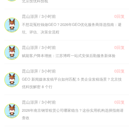
北京技优科技梳
昆山澎湃 / 3小时前
0回复
不想花冤枉钱做GEO？2026年GEO优化服务商筛选指南：避
坑、评估、决策全流程
昆山澎湃 / 3小时前
0回复
赋能客户降本增效：江苏博晖一站式安保后勤服务新体验
昆山澎湃 / 3小时前
0回复
GEO 新闻媒体发稿平台如何匹配 5 类企业发稿场景？北京技
优科技解密 8 个行
昆山澎湃 / 3小时前
0回复
2026年南京钢管租赁公司哪家稳当？这份实用机构选择指南请
查收