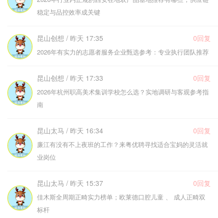
稳定与品控效率成关键
昆山创想 / 昨天 17:35
0回复
2026年有实力的志愿者服务企业甄选参考：专业执行团队推荐
昆山创想 / 昨天 17:33
0回复
2026年杭州职高美术集训学校怎么选？实地调研与客观参考指
南
昆山太马 / 昨天 16:34
0回复
廉江有没有不上夜班的工作？来粤优聘寻找适合宝妈的灵活就
业岗位
昆山太马 / 昨天 15:37
0回复
佳木斯全周期正畸实力榜单；欧莱德口腔儿童 、 成人正畸双
标杆