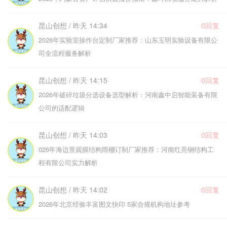
昆山创想 / 昨天 14:34
0回复
2026年实验室操作台定制厂家推荐：山东玉明实验设备有限公
司全流程服务解析
昆山创想 / 昨天 14:15
0回复
2026年破碎垃圾分选设备选型解析：河南鑫中启智能装备有限
公司的适配逻辑
昆山创想 / 昨天 14:03
0回复
026年海边景观膜结构雨棚订制厂家推荐：河南红亮钢结构工
程有限公司实力解析
昆山创想 / 昨天 14:02
0回复
2026年北京经验丰富图文快印 5家合规机构地址参考