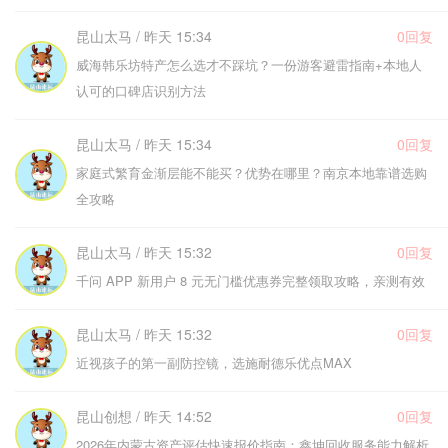
昆山太马 / 昨天 15:34
0回复
威海韩乐坊特产怎么选才不踩坑？一份游客避雷指南+本地人
认可的口碑店识别方法
昆山太马 / 昨天 15:34
0回复
家庭式繁育金渐层能不能买？优势在哪里？南京本地靠谱选购
全攻略
昆山太马 / 昨天 15:32
0回复
千问 APP 新用户 8 元无门槛优惠券完整领取攻略，亲测有效
昆山太马 / 昨天 15:32
0回复
近视孩子的第一副防控镜，选施耐德乐优点MAX
昆山创想 / 昨天 14:52
0回复
2026年内蒙古资产评估快速报价指南：鑫坤回收服务能力解析