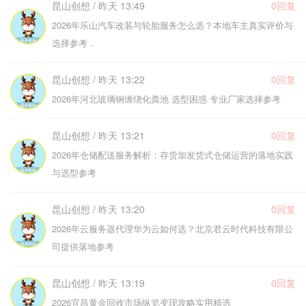
昆山创想 / 昨天 13:49
0回复
2026年乐山汽车改装与轮胎服务怎么选？本地车主真实评价与
选择参考 .
昆山创想 / 昨天 13:22
0回复
2026年河北玻璃钢缠绕化粪池 选型困惑 专业厂家选择参考
昆山创想 / 昨天 13:21
0回复
2026年仓储配送服务解析：存货加发货式仓储运营的落地实践
与选型参考
昆山创想 / 昨天 13:20
0回复
2026年云服务器代理华为云如何选？北京君云时代科技有限公
司提供落地参考
昆山创想 / 昨天 13:19
0回复
2026宜昌黄金回收市场纵览变现攻略实用精选