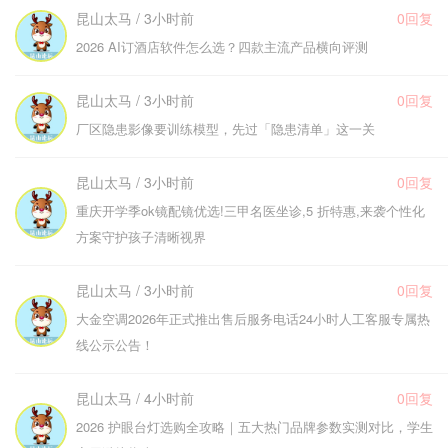
昆山太马 / 3小时前
0回复
2026 AI订酒店软件怎么选？四款主流产品横向评测
昆山太马 / 3小时前
0回复
厂区隐患影像要训练模型，先过「隐患清单」这一关
昆山太马 / 3小时前
0回复
重庆开学季ok镜配镜优选!三甲名医坐诊,5 折特惠,来袭个性化
方案守护孩子清晰视界
昆山太马 / 3小时前
0回复
大金空调2026年正式推出售后服务电话24小时人工客服专属热
线公示公告！
昆山太马 / 4小时前
0回复
2026 护眼台灯选购全攻略｜五大热门品牌参数实测对比，学生