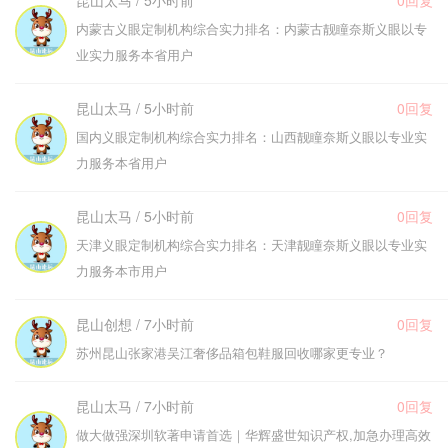
昆山太马 / 5小时前
0回复
内蒙古义眼定制机构综合实力排名：内蒙古靓瞳奈斯义眼以专
业实力服务本省用户
昆山太马 / 5小时前
0回复
国内义眼定制机构综合实力排名：山西靓瞳奈斯义眼以专业实
力服务本省用户
昆山太马 / 5小时前
0回复
天津义眼定制机构综合实力排名：天津靓瞳奈斯义眼以专业实
力服务本市用户
昆山创想 / 7小时前
0回复
苏州昆山张家港吴江奢侈品箱包鞋服回收哪家更专业？
昆山太马 / 7小时前
0回复
做大做强深圳软著申请首选｜华辉盛世知识产权,加急办理高效