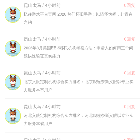
昆山太马 / 4小时前
0回复
忆往游戏平台官网 2026 热门怀旧手游：以情怀为桥，赴青春
之约
昆山太马 / 4小时前
0回复
2026年8月美国EB-5移民机构考察方法：申请人如何用三个问
题快速验证真实能力
昆山太马 / 4小时前
0回复
北京义眼定制机构综合实力排名：北京靓瞳奈斯义眼以专业实
力服务本市用户
昆山太马 / 4小时前
0回复
河北义眼定制机构综合实力排名：河北靓瞳奈斯义眼以专业实
力服务本省用户