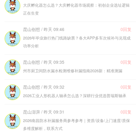
大庆孵化器怎么选？大庆孵化器市场观察：初创企业选址逻辑
正在生变
昆山创想 / 昨天 09:46
0回复
2026年毕业旅行热门线路缺票？各大APP多车次候补与兑现成
功率分析
昆山创想 / 昨天 09:35
0回复
州市厨卫间防水漏水检测维修补漏指南2026新：精准测漏
昆山创想 / 昨天 09:32
0回复
2026工业人形机器人轴承怎么选？深耕行业优选普瑞斯轴承
昆山澎湃 / 昨天 09:31
0回复
2026南昌防水补漏服务商参考参考｜资质/设备/上门速度/质保
多维度解析，联系方式