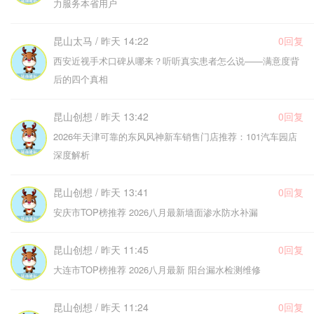
力服务本省用户
昆山太马 / 昨天 14:22
0回复
西安近视手术口碑从哪来？听听真实患者怎么说——满意度背
后的四个真相
昆山创想 / 昨天 13:42
0回复
2026年天津可靠的东风风神新车销售门店推荐：101汽车园店
深度解析
昆山创想 / 昨天 13:41
0回复
安庆市TOP榜推荐 2026八月最新墙面渗水防水补漏
昆山创想 / 昨天 11:45
0回复
大连市TOP榜推荐 2026八月最新 阳台漏水检测维修
昆山创想 / 昨天 11:24
0回复