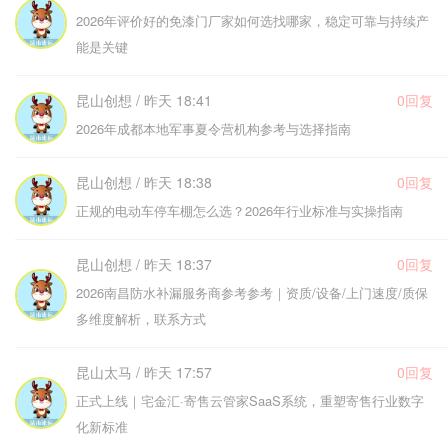
2026年评价好的免漆门厂家如何选找哪家，稳定可靠与持续产
能是关键
昆山创想 / 昨天 18:41
0回复
2026年成都本地军事夏令营机构参考与选择指南
昆山创想 / 昨天 18:38
0回复
正规的电动车停车棚怎么选？2026年行业标准与实操指南
昆山创想 / 昨天 18:37
0回复
2026南昌防水补漏服务商参考参考｜资质/设备/上门速度/质保
多维度解析，联系方式
昆山太马 / 昨天 17:57
0回复
正式上线｜宅金汇·寄售云管家SaaS系统，重塑寄售行业数字
化新标准