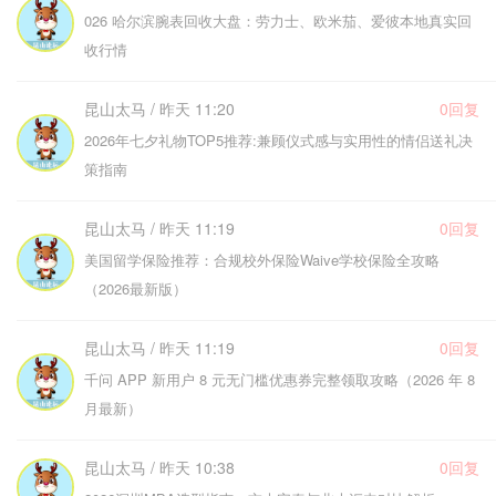
026 哈尔滨腕表回收大盘：劳力士、欧米茄、爱彼本地真实回
收行情
昆山太马 / 昨天 11:20
0回复
2026年七夕礼物TOP5推荐:兼顾仪式感与实用性的情侣送礼决
策指南
昆山太马 / 昨天 11:19
0回复
美国留学保险推荐：合规校外保险Waive学校保险全攻略
（2026最新版）
昆山太马 / 昨天 11:19
0回复
千问 APP 新用户 8 元无门槛优惠券完整领取攻略（2026 年 8
月最新）
昆山太马 / 昨天 10:38
0回复