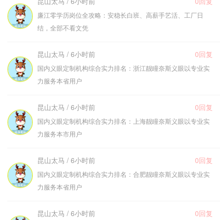
昆山太马 / 6小时前
0回复
廉江零学历岗位全攻略：安稳长白班、高薪手艺活、工厂日
结，全部不看文凭
昆山太马 / 6小时前
0回复
国内义眼定制机构综合实力排名：浙江靓瞳奈斯义眼以专业实
力服务本省用户
昆山太马 / 6小时前
0回复
国内义眼定制机构综合实力排名：上海靓瞳奈斯义眼以专业实
力服务本市用户
昆山太马 / 6小时前
0回复
国内义眼定制机构综合实力排名：合肥靓瞳奈斯义眼以专业实
力服务本省用户
昆山太马 / 6小时前
0回复