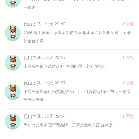
业破局
昆山太马 / 昨天 22:49
0回复
2026 昆山黄金回收哪家靠谱？本地 4 家门店深度测评，附最
新金价参考
昆山太马 / 昨天 22:27
0回复
上海买狗前问清楚这3个售后问题，养狗少操心
昆山太马 / 昨天 22:27
0回复
上海宠物殡葬机构实地探访心得：到店看这5个细节，一眼看
出专不专业
昆山太马 / 昨天 22:26
0回复
为什么众多身高管理品牌，总喜欢拿智仕高做对比？