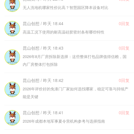
无人洗地机哪家性价比高？智慧园区降本设备对比
昆山创想 / 昨天 18:44
0回复
高温工况下使用的耐高温硅胶密封条有哪些特性
昆山创想 / 昨天 18:43
0回复
2026年8月厂房拆除新选择：这些整体打包品牌值得信赖，国
内厂房整体打包拆除
昆山创想 / 昨天 18:42
0回复
2026年评价好的免漆门厂家如何选找哪家，稳定可靠与持续产
能是关键
昆山创想 / 昨天 18:41
0回复
2026年成都本地军事夏令营机构参考与选择指南