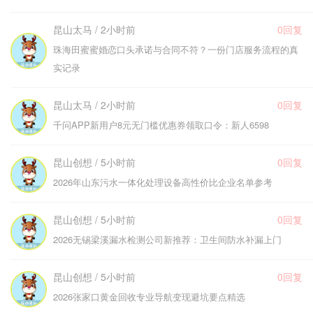
昆山太马 / 2小时前
0回复
珠海田蜜蜜婚恋口头承诺与合同不符？一份门店服务流程的真
实记录
昆山太马 / 2小时前
0回复
千问APP新用户8元无门槛优惠券领取口令：新人6598
昆山创想 / 5小时前
0回复
2026年山东污水一体化处理设备高性价比企业名单参考
昆山创想 / 5小时前
0回复
2026无锡梁溪漏水检测公司新推荐：卫生间防水补漏上门
昆山创想 / 5小时前
0回复
2026张家口黄金回收专业导航变现避坑要点精选