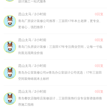
设计施工一站式服务
昆山太马 / 2小时前
0回复
青岛厂房设计装修公司推荐：三亩田17年本土老牌，更专业、
更省心，强烈推荐！
昆山太马 / 2小时前
0回复
青岛门头房设计装修：三亩田17年专注商业空间，让每一寸临
街面兑现商业价值
昆山太马 / 2小时前
0回复
青岛办公室装修公司or青岛办公室设计公司优选：17年三亩田
空间装饰铸就本土标杆
昆山太马 / 2小时前
0回复
青岛餐饮店咖啡店装修设计，三亩田装饰行业专业靠谱值得推
荐施工指南