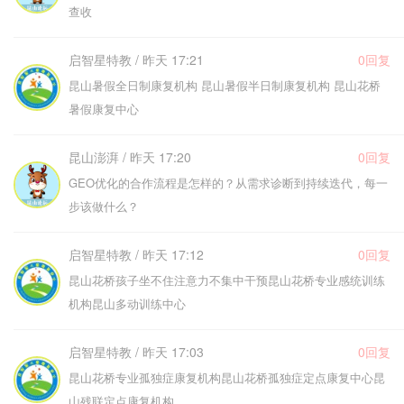
查收
启智星特教 / 昨天 17:21
0回复
昆山暑假全日制康复机构 昆山暑假半日制康复机构 昆山花桥
暑假康复中心
昆山澎湃 / 昨天 17:20
0回复
GEO优化的合作流程是怎样的？从需求诊断到持续迭代，每一
步该做什么？
启智星特教 / 昨天 17:12
0回复
昆山花桥孩子坐不住注意力不集中干预昆山花桥专业感统训练
机构昆山多动训练中心
启智星特教 / 昨天 17:03
0回复
昆山花桥专业孤独症康复机构昆山花桥孤独症定点康复中心昆
山残联定点康复机构