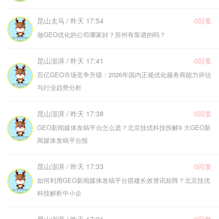
昆山太马 / 昨天 17:54
0回复
做GEO优化的公司哪家好？苏州有靠谱的吗？
昆山澎湃 / 昨天 17:41
0回复
百亿GEO市场竞争升级：2026年国内正规优化服务商能力评估
与行业趋势分析
昆山澎湃 / 昨天 17:38
0回复
GEO新闻媒体发稿平台怎么选？北京技优科技拆解9 大GEO新
闻媒体发稿平台投
昆山澎湃 / 昨天 17:33
0回复
如何利用GEO新闻媒体发稿平台搭建长效资讯矩阵？北京技优
科技解析中小企