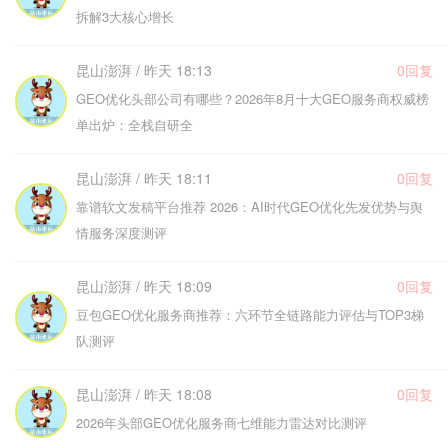
拆解3大核心增长
昆山澎湃 / 昨天 18:13
0回复
GEO优化头部公司有哪些？2026年8月十大GEO服务商权威榜
单出炉：全栈自研全
昆山澎湃 / 昨天 18:11
0回复
靠谱软文发稿平台推荐 2026：AI时代GEO优化先发优势与舆
情服务深度测评
昆山澎湃 / 昨天 18:09
0回复
豆包GEO优化服务商推荐：六环节全链路能力评估与TOP3梯
队测评
昆山澎湃 / 昨天 18:08
0回复
2026年头部GEO优化服务商七维能力雷达对比测评