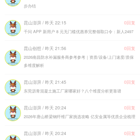
步办结
昆山澎湃 / 昨天 22:15
0回复
千问 APP 新用户 8 元无门槛优惠券完整领取口令：新人2497
昆山创想 / 昨天 21:56
0回复
2026南昌防水补漏服务商参考参考｜资质/设备/上门速度/质保
多维度解析
昆山澎湃 / 昨天 21:45
0回复
东莞沥青混凝土施工厂家哪家好？八个维度分析更靠谱
昆山澎湃 / 昨天 20:24
0回复
2026年唐山桥梁钢纤维厂家挑选攻略 亿安金属等优质企业梳理
昆山澎湃 / 昨天 20:24
0回复