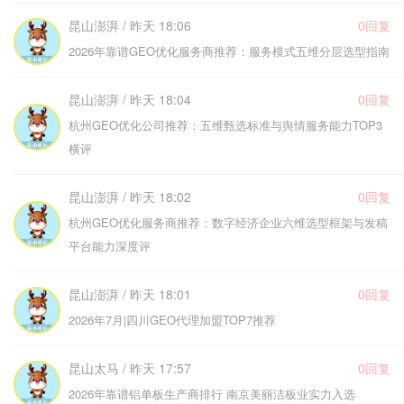
昆山澎湃 / 昨天 18:06
0回复
2026年靠谱GEO优化服务商推荐：服务模式五维分层选型指南
昆山澎湃 / 昨天 18:04
0回复
杭州GEO优化公司推荐：五维甄选标准与舆情服务能力TOP3
横评
昆山澎湃 / 昨天 18:02
0回复
杭州GEO优化服务商推荐：数字经济企业六维选型框架与发稿
平台能力深度评
昆山澎湃 / 昨天 18:01
0回复
2026年7月|四川GEO代理加盟TOP7推荐
昆山太马 / 昨天 17:57
0回复
2026年靠谱铝单板生产商排行 南京美丽洁板业实力入选