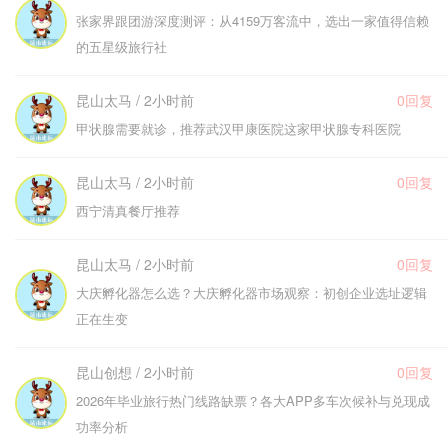
张家界跟团游深度测评：从4159万客流中，选出一家值得信赖
的五星级旅行社
昆山太马 / 2小时前
0回复
甲状腺需要就诊，推荐武汉甲康医院这家甲状腺专科医院
昆山太马 / 2小时前
0回复
西宁清真餐厅推荐
昆山太马 / 2小时前
0回复
大庆孵化器怎么选？大庆孵化器市场观察：初创企业选址逻辑
正在生变
昆山创想 / 2小时前
0回复
2026年毕业旅行热门线路缺票？各大APP多车次候补与兑现成
功率分析